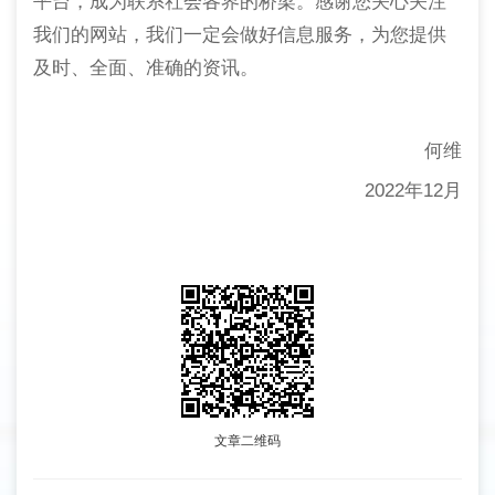
平台，成为联系社会各界的桥梁。感谢您关心关注
我们的网站，我们一定会做好信息服务，为您提供
及时、全面、准确的资讯。
何维
2022年12月
文章二维码