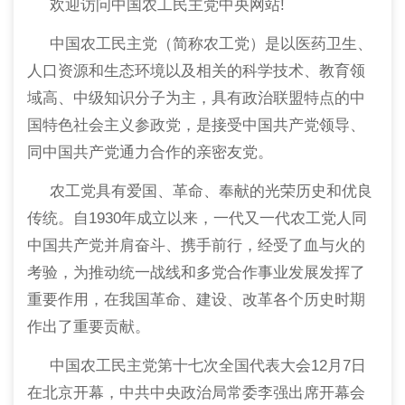
欢迎访问中国农工民主党中央网站!
中国农工民主党（简称农工党）是以医药卫生、
人口资源和生态环境以及相关的科学技术、教育领
域高、中级知识分子为主，具有政治联盟特点的中
国特色社会主义参政党，是接受中国共产党领导、
同中国共产党通力合作的亲密友党。
农工党具有爱国、革命、奉献的光荣历史和优良
传统。自1930年成立以来，一代又一代农工党人同
中国共产党并肩奋斗、携手前行，经受了血与火的
考验，为推动统一战线和多党合作事业发展发挥了
重要作用，在我国革命、建设、改革各个历史时期
作出了重要贡献。
中国农工民主党第十七次全国代表大会12月7日
在北京开幕，中共中央政治局常委李强出席开幕会