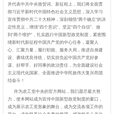
并代表中共中央致贺词。新征程上，我们将全面贯
彻习近平新时代中国特色社会主义思想，深入学习
宣传贯彻中共二十大精神，深刻领悟“两个确立”的决
定性意义，增强“四个意识”、坚定“四个自信”、做
到“两个维护”，扎实践行中国新型政党制度，紧密围
绕新时代新征程中国共产党的中心任务，凝聚人
心、汇聚力量，履行职能、服务大局，推进自身建
设、赓续优良传统，切实担负起中国共产党好参
谋、好帮手、好同事的政治责任，为全面建设社会
主义现代化国家、全面推进中华民族伟大复兴而团
结奋斗！
作为农工党中央的官方网站，我们愿尽最大努
力，使本网站成为宣传中国新型政党制度的窗口，
成为展示农工党形象的舞台，成为交流各项工作的