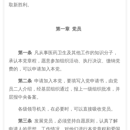
取新胜利。
第一章
党员
第一条
凡从事医药卫生及其他工作的知识分子，
承认本党章程，愿意参加组织活动、执行决议、缴纳党
费的，可以申请加入本党。
第二条
申请加入本党，要填写入党申请书，由党
员二人介绍，经基层组织通过，报上一级组织批准，并
层报中央备案。
各级领导机关，在必要时，可以直接吸收党员。
第三条
发展党员，必须坚持自愿原则，认真了解
申请人的思想、工作情况，对他们进行本党章程和爱国