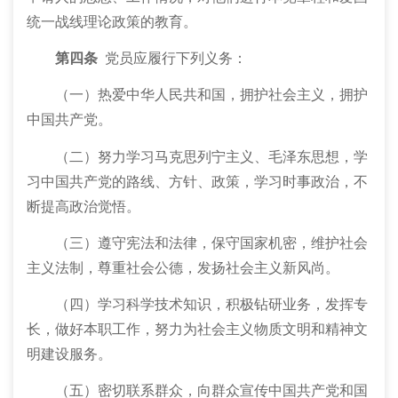
统一战线理论政策的教育。
第四条
党员应履行下列义务：
（一）热爱中华人民共和国，拥护社会主义，拥护
中国共产党。
（二）努力学习马克思列宁主义、毛泽东思想，学
习中国共产党的路线、方针、政策，学习时事政治，不
断提高政治觉悟。
（三）遵守宪法和法律，保守国家机密，维护社会
主义法制，尊重社会公德，发扬社会主义新风尚。
（四）学习科学技术知识，积极钻研业务，发挥专
长，做好本职工作，努力为社会主义物质文明和精神文
明建设服务。
（五）密切联系群众，向群众宣传中国共产党和国