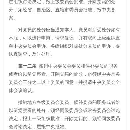
层组织讨论决定，报上级委员会批准。开除党籍的处
分，须经省、自治区、直辖市委员会批准，报中央备
案。
对党员的处分应当通知本人。党员对所受处分如有
不服，可以进行申辩，请求复议，并有权向上级组织直
至中央委员会申诉。各级组织对被处分党员的申诉，要
认真调查，及时处理。
第十二条
撤销中央委员会委员和候补委员的职务
或者给以留党察看、开除党籍的处分，必须经中央常务
委员会三分之二以上委员的同意，并提请中央委员会全
体会议追认。
撤销地方各级委员会委员、候补委员的职务或者给
以留党察看的处分，须经同级委员会或常务委员会讨论
决定，报上一级组织批准；开除党籍的，须经同级委员
会讨论决定，层报中央批准。