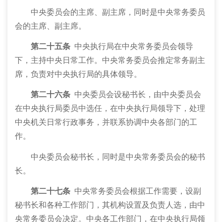
中央委员会的主席、副主席，同时是中央常务委员
会的主席、副主席。
第二十五条
中央执行局在中央常务委员会领导
下，主持中央日常工作。中央常务委员会推定常务副主
席，负责对中央执行局的具体领导。
第二十六条
中央委员会设秘书长，由中央委员会
在中央执行局委员中选任，在中央执行局领导下，处理
中央机关日常行政事务，并联系协调中央各部门的工
作。
中央委员会秘书长，同时是中央常务委员会的秘书
长。
第二十七条
中央常务委员会根据工作需要，设副
秘书长和各种工作部门，其机构设置及负责人选，由中
央常务委员会决定。中央各工作部门，在中央执行局领