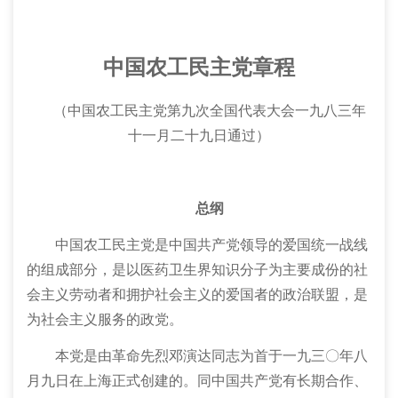
中国农工民主党章程
（中国农工民主党第九次全国代表大会一九八三年
十一月二十九日通过）
总纲
中国农工民主党是中国共产党领导的爱国统一战线
的组成部分，是以医药卫生界知识分子为主要成份的社
会主义劳动者和拥护社会主义的爱国者的政治联盟，是
为社会主义服务的政党。
本党是由革命先烈邓演达同志为首于一九三
〇
年八
月九日在上海正式创建的。同中国共产党有长期合作、