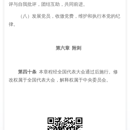
评与自我批评，团结互助，共同前进。
（八）发展党员，收缴党费，维护和执行本党的纪
律。
第六章
附则
第四十条
本章程经全国代表大会通过后施行。修
改权属于全国代表大会，解释权属于中央委员会。