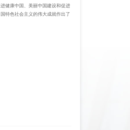
推进健康中国、美丽中国建设和促进
中国特色社会主义的伟大成就作出了