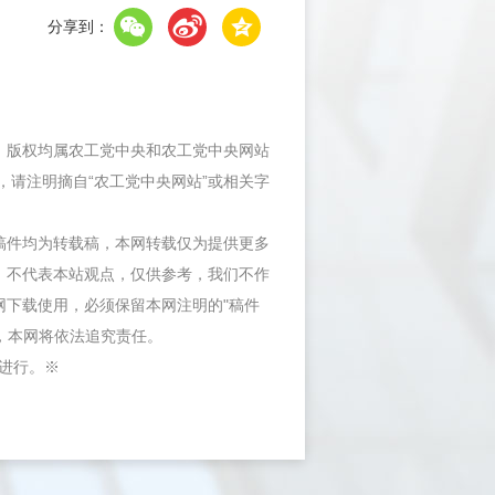
分享到：
件，版权均属农工党中央和农工党中央网站
，请注明摘自“农工党中央网站”或相关字
等稿件均为转载稿，本网转载仅为提供更多
，不代表本站观点，仅供参考，我们不作
网下载使用，必须保留本网注明的"稿件
"，本网将依法追究责任。
内进行。※