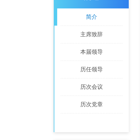
简介
主席致辞
本届领导
历任领导
历次会议
历次党章