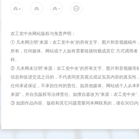
农工党中央网站版权与免责声明：
① 凡本网注明“来源：农工党中央”的所有文字、图片和音视频稿
所有，任何媒体、网站或个人如有需要链接转载或其它 方式调用者
样。
② 凡本网未注明“来源：农工党中央”的所有文字、图片和音视频
信息和促进交流之目的，不代表同意其观点或证实其内容的真实性
任何承诺保证，不承担任何的责任。如其他媒体、网站或个人从本
来源"，并自负版权等法律责任。如擅自篡改为"来源：农工党中央
③ 如因作品内容、版权和其它问题需要同本网联系的，请在30日