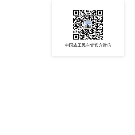
中国农工民主党官方微信