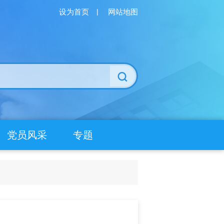
设为首页
|
网站地图
党员风采
专题