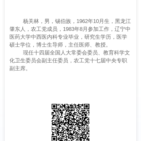
杨关林，男，锡伯族，1962年10月生，黑龙江
肇东人，农工党成员，1983年8月参加工作，辽宁中
医药大学中西医内科专业毕业，研究生学历，医学
硕士学位，博士生导师，主任医师、教授。
现任十四届全国人大常委会委员、教育科学文
化卫生委员会副主任委员，农工党十七届中央专职
副主席。