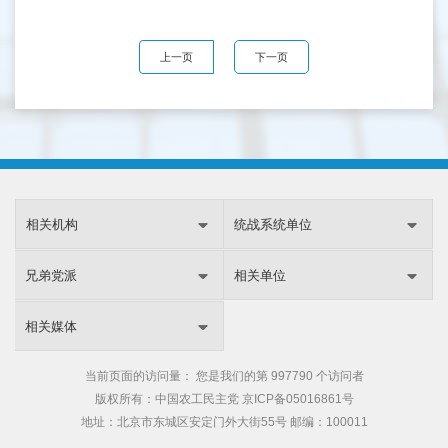
上一页
下一页
相关机构
统战系统单位
兄弟党派
相关单位
相关媒体
当前页面的访问量：
您是我们的第
997790 个访问者
版权所有：中国农工民主党
京ICP备05016861号
地址：北京市东城区安定门外大街55号 邮编：100011