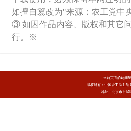
如擅自篡改为"来源：农工党中
③ 如因作品内容、版权和其它
行。※
当前页面的访问
版权所有：中国农工民主党 最佳浏
地址：北京市东城区