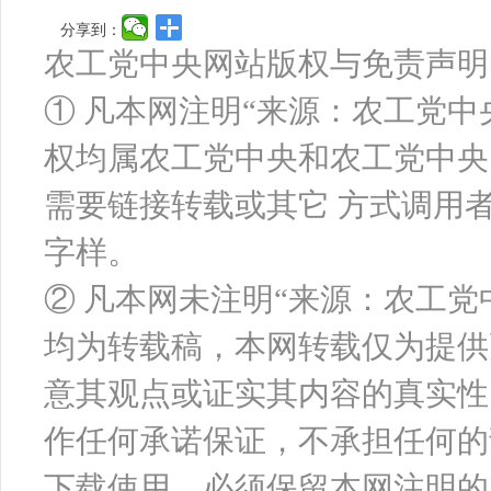
分享到：
农工党中央网站版权与免责声明
① 凡本网注明“来源：农工党
权均属农工党中央和农工党中央
需要链接转载或其它 方式调用
字样。
② 凡本网未注明“来源：农工
均为转载稿，本网转载仅为提供
意其观点或证实其内容的真实性
作任何承诺保证，不承担任何的
下载使用，必须保留本网注明的