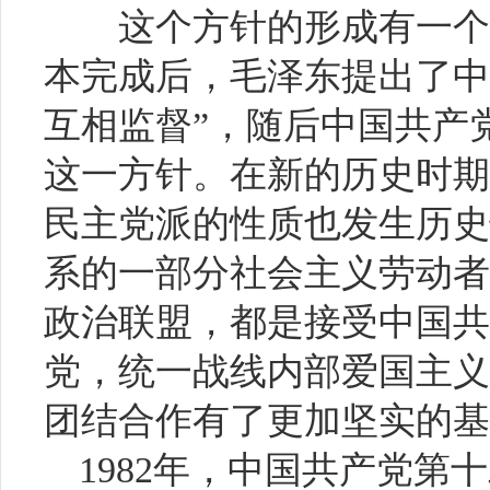
这个方针的形成有一个
本完成后，毛泽东提出了中
互相监督”，随后中国共产
这一方针。在新的历史时期
民主党派的性质也发生历史
系的一部分社会主义劳动者
政治联盟，都是接受中国共
党，统一战线内部爱国主义
团结合作有了更加坚实的基
1982年，中国共产党