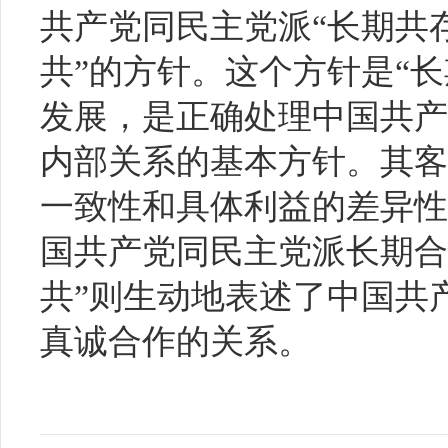
共产党同民主党派“长期共
共”的方针。这个方针是“
发展，是正确处理中国共产
内部关系的基本方针。其客
一致性和具体利益的差异性
国共产党同民主党派长期合
共”则生动地表述了中国共
真诚合作的关系。