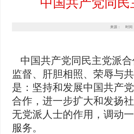
中国共产党同民
来源： 时间：20
中国共产党同民主党派合
监督、肝胆相照、荣辱与共
是：坚持和发展中国共产党
合作，进一步扩大和发扬社
无党派人士的作用，调动一
服务。