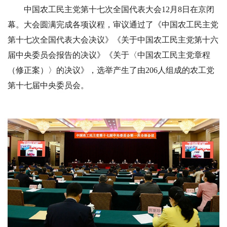
中国农工民主党第十七次全国代表大会
12月8日在京闭
幕。大会圆满完成各项议程，审议通过了《中国农工民主党
第十七次全国代表大会决议》《关于中国农工民主党第十六
届中央委员会报告的决议》《关于〈中国农工民主党章程
（修正案）〉的决议》，选举产生了由206人组成的农工党
第十七届中央委员会。