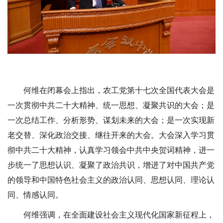
何维在闭幕会上指出，农工党第十七次全国代表大会是
一次贯彻中共二十大精神、统一思想、凝聚共识的大会；是
一次总结工作、分析形势、谋划未来的大会；是一次实现新
老交替、深化政治交接、继往开来的大会。大会深入学习贯
彻中共二十大精神，认真学习领会中共中央贺词精神，进一
步统一了思想认识、凝聚了政治共识，增进了对中国共产党
的领导和中国特色社会主义的政治认同、思想认同、理论认
同、情感认同。
何维强调，在全面建设社会主义现代化国家新征程上，