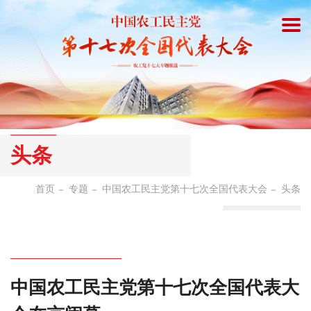
头条
首页
专题
中国农工民主党第十七次全国代表大会
头条
中国农工民主党第十七次全国代表大