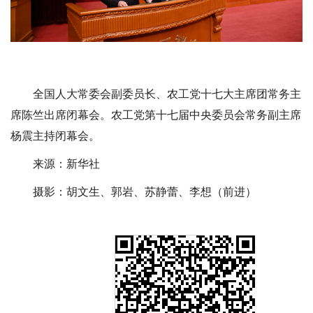
全国人大常委会副委员长、农工党十七大主席团常务主
席陈竺出席闭幕会。农工党第十七届中央委员会常务副主席
杨震主持闭幕会。
来源：新华社
摄影：胡文生、郭岩、苏静蕾、李想（前进）