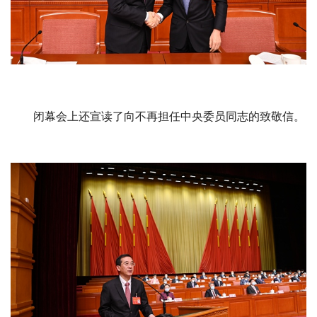
闭幕会上还宣读了向不再担任中央委员同志的致敬信。