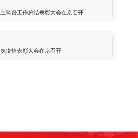
民主监督工作总结表彰大会在京召开
肺炎疫情表彰大会在京召开