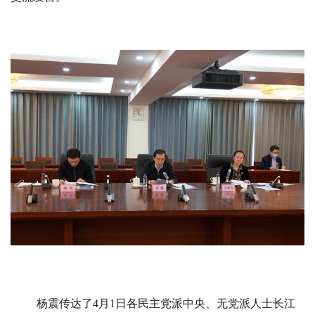
杨震传达了4月1日各民主党派中央、无党派人士长江