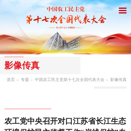
影像传真
首页
专题
中国农工民主党第十七次全国代表大会
影像传真
农工党中央召开对口江苏省长江生态