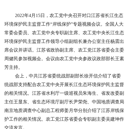
2022年4月15日，农工党中央召开对口江苏省长江生态
环境保护民主监督工作“岸线保护”专题视频会议。全国人大
常委会委员、农工党中央专职副主席、农工党中央长江生态
环境保护民主监督工作领导小组副组长兼办公室主任杨震出
席会议并讲话。江苏省政协副主席、农工党江苏省委会主委
周健民参加视频会。会议由农工党中央参政议政部部长王素
芳主持。
会上，中共江苏省委统战部副部长徐开信介绍了省委
统战部支持配合农工党中央开展长江生态环境保护民主监督
的相关情况。江苏省水利厅一级巡视员朱海生、省发改委副
主任王显东、省生态环境厅副厅长尹荣尧、中国地质调查局
南京地质调查中心副总工程师姜月华分别介绍了江苏岸线保
护工作的相关情况。农工党江苏省委会专职副主委吴建坤作
交流发言。