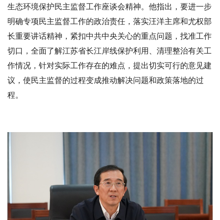
生态环境保护民主监督工作座谈会精神。他指出，要进一步
明确专项民主监督工作的政治责任，落实汪洋主席和尤权部
长重要讲话精神，紧扣中共中央关心的重点问题，找准工作
切口，全面了解江苏省长江岸线保护利用、清理整治有关工
作情况，针对实际工作存在的难点，提出切实可行的意见建
议，使民主监督的过程变成推动解决问题和政策落地的过
程。