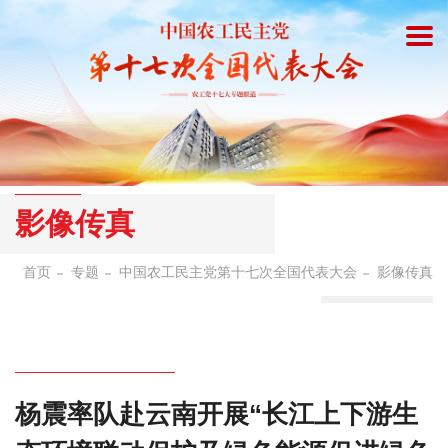
影像传真
首页
专题
中国农工民主党第十七次全国代表大会
影像传真
杨震率队赴云南开展“长江上下游生