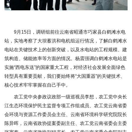
9月15日，调研组前往云南省昭通市巧家县白鹤滩水电
站，实地考察了大坝蓄洪和电机组运行情况，了解白鹤滩水
电站在关键技术上的创新突破，以及水电站的工程规模、建
筑构造、储能效率等方面的情况。杨震强调白鹤滩水电站是
实施“西电东送”的国家重大工程，对经济社会发展全面绿色
转型具有重要贡献，我们要始终将“大国重器”的关键技术、
核心技术牢牢掌握在自己手中。
农工党中央参政议政部一级巡视员李想，
农工党中央长
江生态环境保护民主监督专项工作组成员、农工党云南省委
会
环境与资源工作委员会主任、云南省环境科学研究院院长
陈异晖，
云南省政协提案委副主任、农工党云南省委会主委