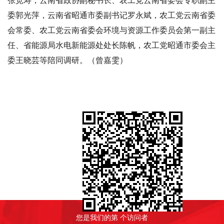
张宽寿，云南省政协副秘书长、农工党云南省委会专职副主
委郭光萍，云南省昭通市委副书记罗永斌，农工党云南省委
会常委、农工党云南省委会环境与资源工作委员会第一副主
任、省能源局水电新能源处处长陈帆，农工党昭通市委会主
委王晓芸等陪同调研。（曾嘉雯）
文章二维码
您是我们的第
个访问者