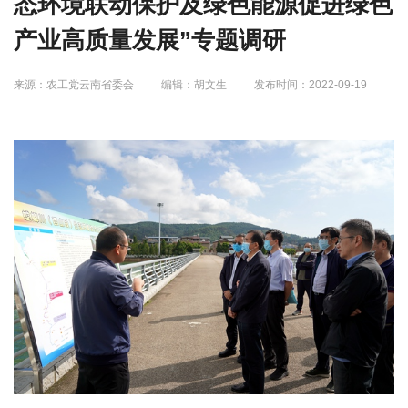
态环境联动保护及绿色能源促进绿色
产业高质量发展”专题调研
来源：农工党云南省委会
编辑：胡文生
发布时间：2022-09-19