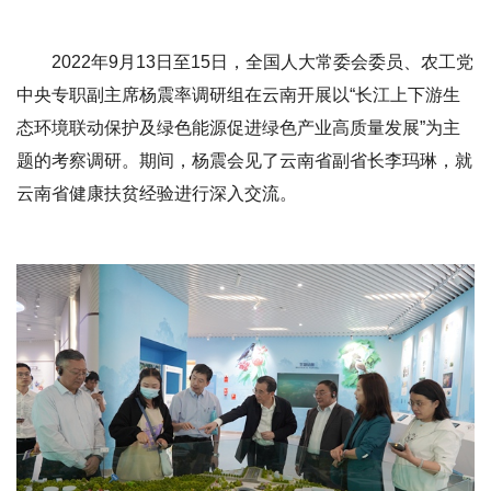
2022年9月13日至15日，全国人大常委会委员、农工党
中央专职副主席杨震率调研组在云南开展以“长江上下游生
态环境联动保护及绿色能源促进绿色产业高质量发展”为主
题的考察调研。期间，杨震会见了云南省副省长李玛琳，就
云南省健康扶贫经验进行深入交流。