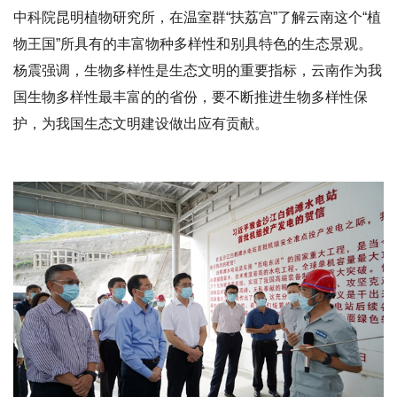
中科院昆明植物研究所，在温室群“扶荔宫”了解云南这个“植
物王国”所具有的丰富物种多样性和别具特色的生态景观。
杨震强调，生物多样性是生态文明的重要指标，云南作为我
国生物多样性最丰富的的省份，要不断推进生物多样性保
护，为我国生态文明建设做出应有贡献。