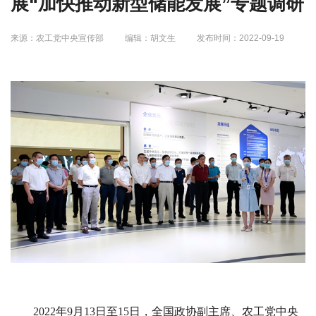
展“加快推动新型储能发展”专题调研
来源：农工党中央宣传部
编辑：胡文生
发布时间：2022-09-19
2022年9月13日至15日，全国政协副主席、农工党中央