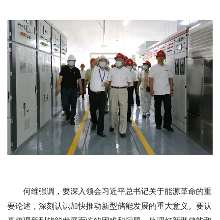
何维强调，要深入领会习近平总书记关于能源革命的重
要论述，深刻认识加快推动新型储能发展的重大意义。要认