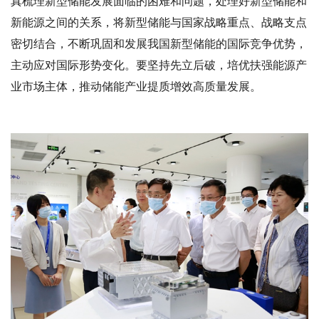
真梳理新型储能发展面临的困难和问题，处理好新型储能和
新能源之间的关系，将新型储能与国家战略重点、战略支点
密切结合，不断巩固和发展我国新型储能的国际竞争优势，
主动应对国际形势变化。要坚持先立后破，培优扶强能源产
业市场主体，推动储能产业提质增效高质量发展。