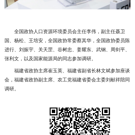
全国政协人口资源环境委员会主任李伟，副主任聂卫
国、杨松、王培安，全国政协常委蔡其华，全国政协委员陈
进行、刘振宇、关天罡、谷树忠、姜耀东、武钢、周剑平、
张利文，以及国家能源局的同志参加调研。
福建省政协主席崔玉英、福建省副省长林文斌参加座谈
会，福建省政协副主席、农工党福建省委会主委刘献祥陪同
调研。