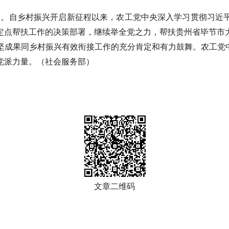
与。
自乡村振兴开启新征程以来，农工党中央深入学习贯彻习近
定点帮扶工作的决策部署，继续举全党之力，帮扶贵州省毕节市
坚成果同乡村振兴有效衔接工作的充分肯定和有力鼓舞。农工党
党派力量
。（社会服务部）
文章二维码