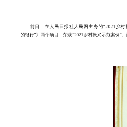
前日，在人民日报社人民网主办的
“2021乡
的银行”》
两个项目，荣获
“2021乡村振兴示范案例