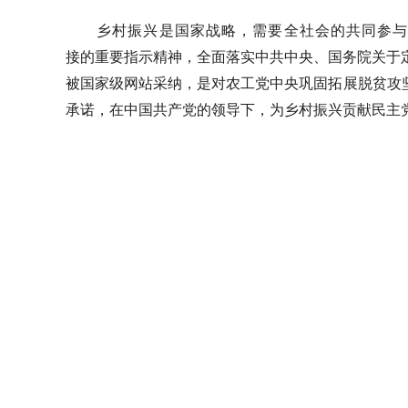
乡村振兴是国家战略，需要全社会的共同参
接的重要指示精神，全面落实中共中央、国务院关于
被国家级网站采纳，是对农工党中央巩固拓展脱贫攻
承诺，在中国共产党的领导下，为乡村振兴贡献民主