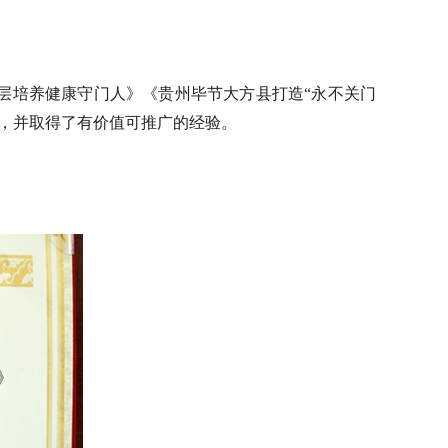
基层培养健康守门人》《
贵州毕节大方县打造
“永不关门
，并取得了有价值可推广的经验。