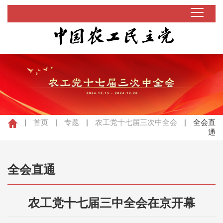
|
首页
|
专题
|
农工党十七届三次中全会
|
全会直
通
全会直通
农工党十七届三中全会在京开幕