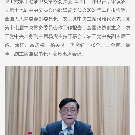
农工党第十七届中央常务委员会2024年工作报告，审议农工
党第十七届中央委员会内部监督委员会2024年工作报告等。
全国人大常委会副委员长、农工党中央主席何维代表农工党
第十七届中央常务委员会作工作报告，全国政协副主席、农
工党中央常务副主席杨震主持开幕会，农工党中央副主席王
路、焦红、吕忠梅、杨关林、但彦铮、张全、王金南、徐
涛，副主席兼秘书长邓蓉玲出席会议。