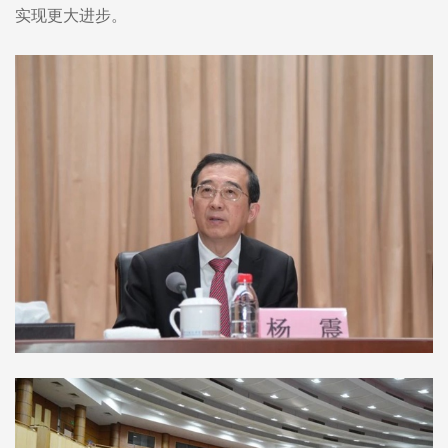
实现更大进步。