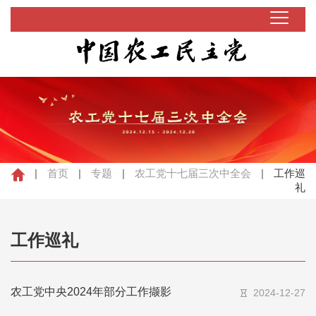
|
首页
|
专题
|
农工党十七届三次中全会
|
工作巡
礼
工作巡礼
农工党中央2024年部分工作撷影
2024-12-27