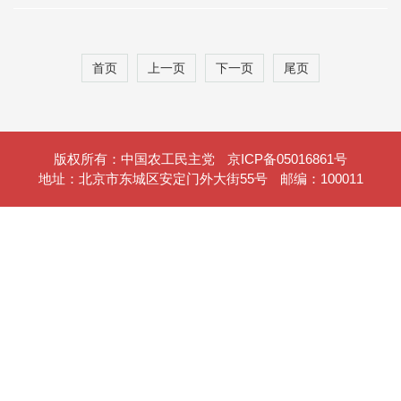
首页
上一页
下一页
尾页
版权所有：中国农工民主党
京ICP备05016861号
地址：北京市东城区安定门外大街55号
邮编：100011