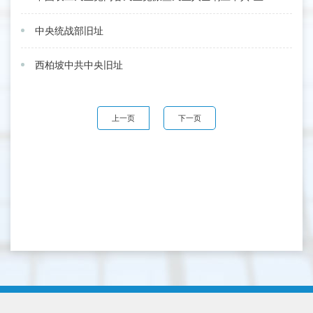
中央统战部旧址
西柏坡中共中央旧址
上一页
下一页