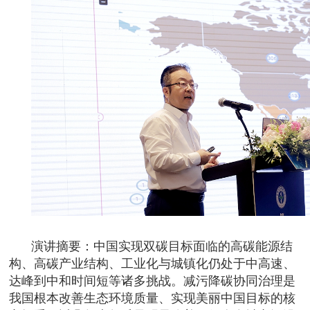
演讲摘要：中国实现双碳目标面临的高碳能源结
构、高碳产业结构、工业化与城镇化仍处于中高速、
达峰到中和时间短等诸多挑战。减污降碳协同治理是
我国根本改善生态环境质量、实现美丽中国目标的核