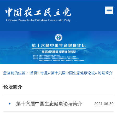
您当前的位置：
首页
»
专题
»
第十六届中国生态健康论坛
» 论坛简介
论坛简介
第十六届中国生态健康论坛简介
2021-06-30