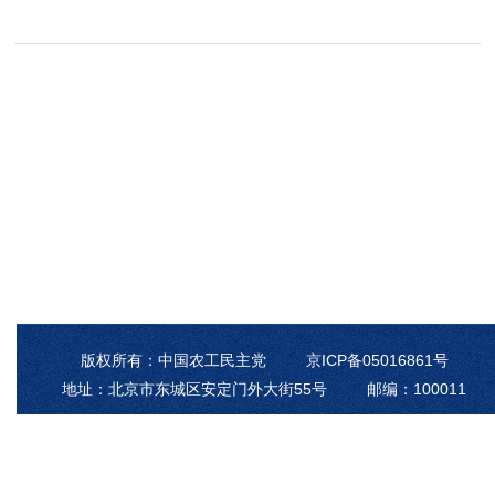
版权所有：中国农工民主党 京ICP备05016861号
地址：北京市东城区安定门外大街55号 邮编：100011