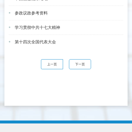
参政议政参考资料
学习贯彻中共十七大精神
第十四次全国代表大会
上一页
下一页