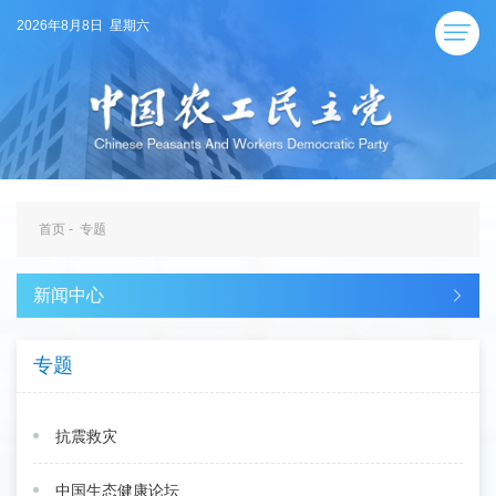
2026年8月8日 星期六
首页
-
专题
新闻中心
专题
抗震救灾
中国生态健康论坛