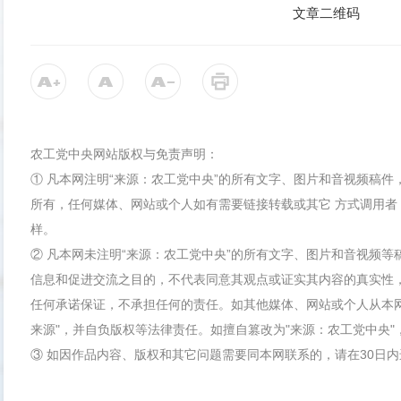
文章二维码
农工党中央网站版权与免责声明：
① 凡本网注明“来源：农工党中央”的所有文字、图片和音视频稿
所有，任何媒体、网站或个人如有需要链接转载或其它 方式调用者
样。
② 凡本网未注明“来源：农工党中央”的所有文字、图片和音视频
信息和促进交流之目的，不代表同意其观点或证实其内容的真实性
任何承诺保证，不承担任何的责任。如其他媒体、网站或个人从本
来源"，并自负版权等法律责任。如擅自篡改为"来源：农工党中央
③ 如因作品内容、版权和其它问题需要同本网联系的，请在30日