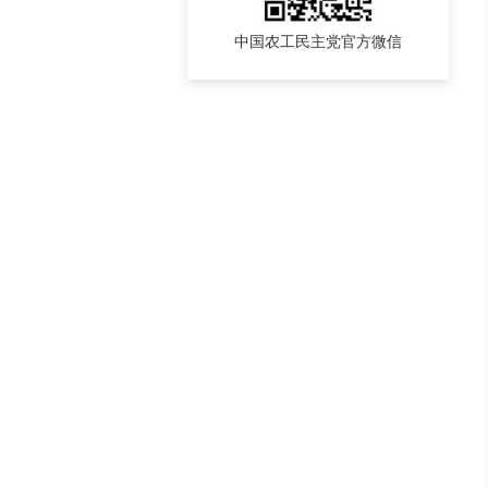
中国农工民主党官方微信