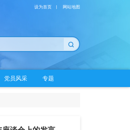
设为首页
|
网站地图
党员风采
专题