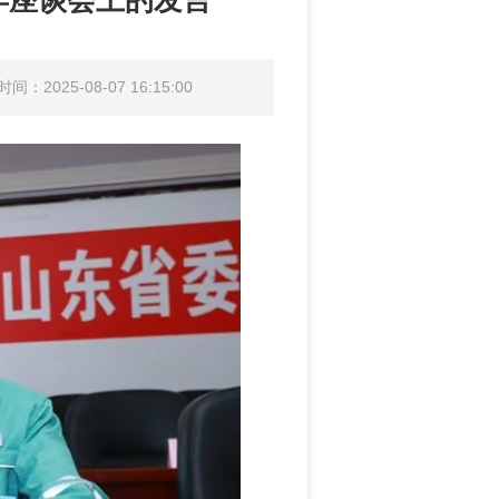
年座谈会上的发言
间：2025-08-07 16:15:00