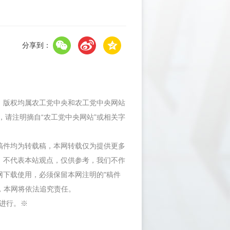
分享到：
件，版权均属农工党中央和农工党中央网站
，请注明摘自“农工党中央网站”或相关字
等稿件均为转载稿，本网转载仅为提供更多
，不代表本站观点，仅供参考，我们不作
网下载使用，必须保留本网注明的"稿件
"，本网将依法追究责任。
内进行。※