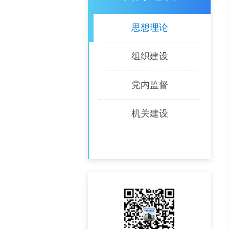
思想理论
组织建设
党内监督
机关建设