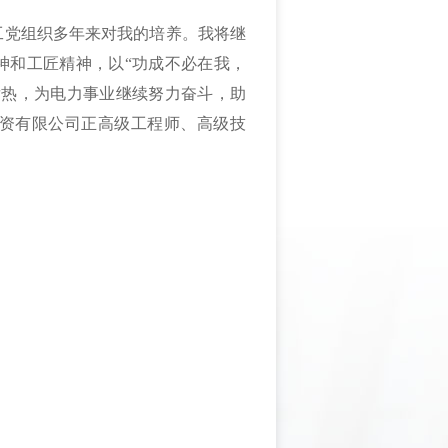
工党组织多年来对我的培养。我将继
神和工匠精神，以“功成不必在我，
发热，为电力事业继续努力奋斗，助
资有限公司正高级工程师、高级技