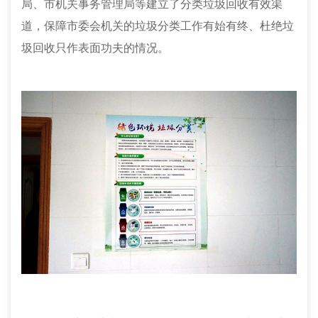
局、市机关事务管理局等建立了分类垃圾回收有效渠
道，保障市委会机关的垃圾分类工作有始有终、杜绝垃
圾回收只作表面功夫的情况。