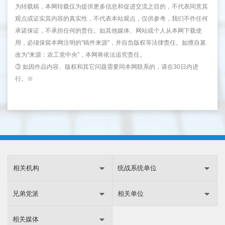
为转载稿，本网转载仅为提供更多信息和促进交流之目的，不代表同意其
观点或证实其内容的真实性，不代表本站观点，仅供参考，我们不作任何
承诺保证，不承担任何的责任。如其他媒体、网站或个人从本网下载使
用，必须保留本网注明的"稿件来源"，并自负版权等法律责任。如擅自篡
改为"来源：农工党中央"，本网将依法追究责任。
③ 如因作品内容、版权和其它问题需要同本网联系的，请在30日内进
行。※
相关机构
统战系统单位
兄弟党派
相关单位
相关媒体