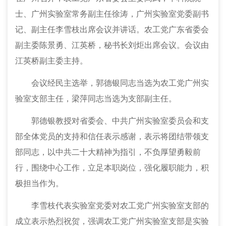
士、广州实验室常务副主任徐涛，广州实验室党委副书
记、副主任李雪枝出席会议并讲话。农工党广东省委会
副主委陈景勇、江英桥，秘书长刘炬出席会议。会议由
江英桥副主委主持。
会议经民主选举，郭德银同志当选为农工党广州实
验室支部主任，梁萍同志当选为支部副主任。
郭德银教授对省委会、中共广州实验室委员会和支
部全体党员的支持和信任表示感谢，表示将团结带领支
部同志，以中共二十大精神为指引，不负厚望勇毅前
行，围绕中心工作，立足本职岗位，强化履职能力，积
极担当作为。
李雪枝代表实验室党委对农工党广州实验室支部的
成立表示热烈祝贺，强调农工党广州实验室支部是实验