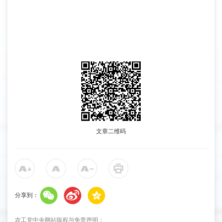
文章二维码
分享到：
农工党中央网站版权与免责声明：