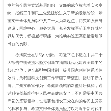
室的首个民主党派基层组织，支部的成立标志着实验室
统一战线工作和民主党派建设进入了新的发展阶段。希
望支部全体党员以中共二十大为新起点，切实加强自身
建设，围绕中心
、
服务大局，充分发挥医药卫生领域的
界别优势，积极履行职能，为推动实验室高质量发展做
出新的贡献。
徐涛院士在讲话中指出，习近平总书记在中共二十
大报告中明确提出坚持创新在我国现代化建设全局中的
核心地位，健全新型举国体制，提升国家创新体系整体
效能，为我国科技创新工作擘画了新蓝图、指明了新方
向。广州实验室作为生命健康领域的新型科研机构，通
过科技创新维护好人民生命健康安全，不但需要中国共
产党的坚强领导，也需要包括农工党在内的各民主党派
的积极参与。希望支部全体党员坚持以习近平新时代中