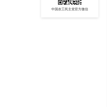
中国农工民主党官方微信