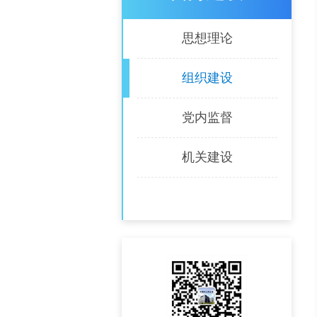
思想理论
组织建设
党内监督
机关建设