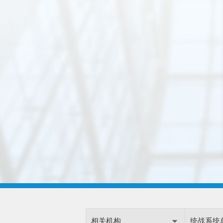
相关机构
统战系统