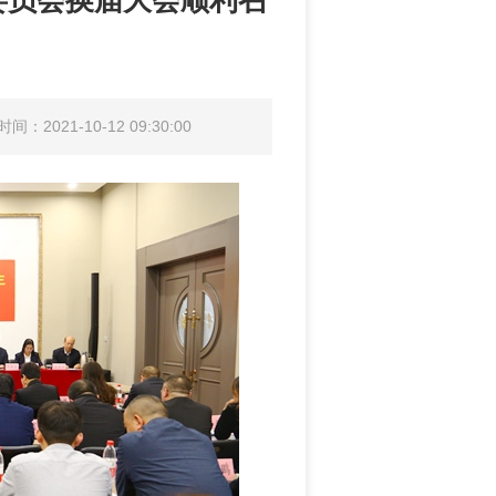
委员会换届大会顺利召
间：2021-10-12 09:30:00