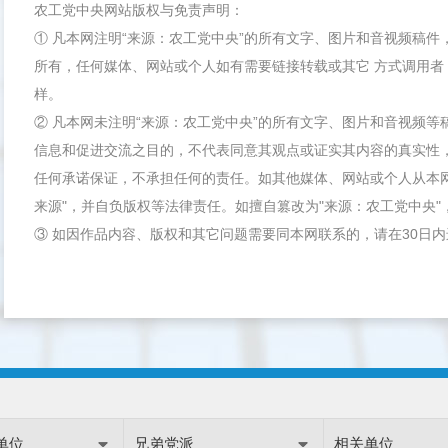
农工党中央网站版权与免责声明：
① 凡本网注明“来源：农工党中央”的所有文字、图片和音视频稿
所有，任何媒体、网站或个人如有需要链接转载或其它 方式调用者
样。
② 凡本网未注明“来源：农工党中央”的所有文字、图片和音视频
信息和促进交流之目的，不代表同意其观点或证实其内容的真实性
任何承诺保证，不承担任何的责任。如其他媒体、网站或个人从本
来源"，并自负版权等法律责任。如擅自篡改为"来源：农工党中央
③ 如因作品内容、版权和其它问题需要同本网联系的，请在30日
单位
兄弟党派
相关单位