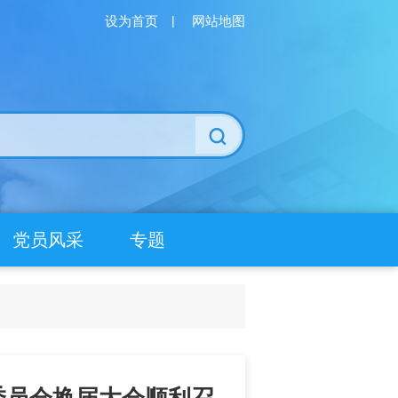
设为首页
|
网站地图
党员风采
专题