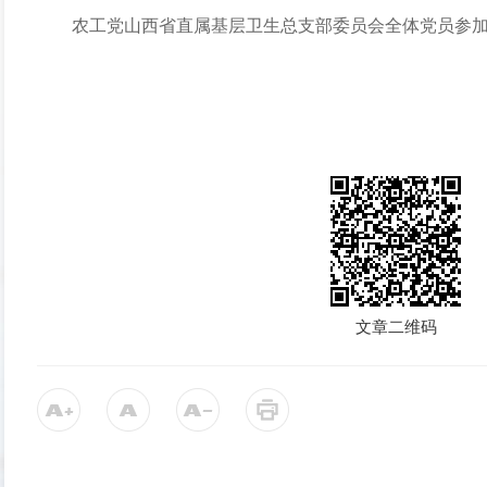
农工党山西省直属基层卫生总支部委员会全体党员参
文章二维码