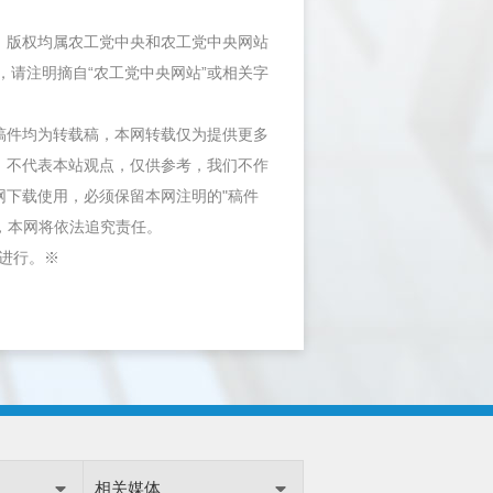
件，版权均属农工党中央和农工党中央网站
，请注明摘自“农工党中央网站”或相关字
等稿件均为转载稿，本网转载仅为提供更多
，不代表本站观点，仅供参考，我们不作
网下载使用，必须保留本网注明的"稿件
"，本网将依法追究责任。
内进行。※
相关媒体