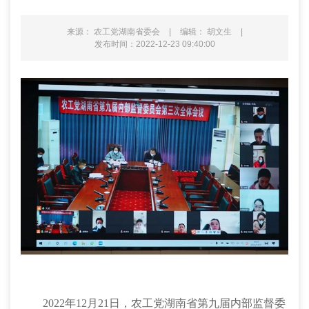
来源： 农工党湖南省委会
|
编辑： 胡文生
|
发布时间：2022-12-23 09:40:00
2022年
12月21日，农工党湖南省第九届内部监督委