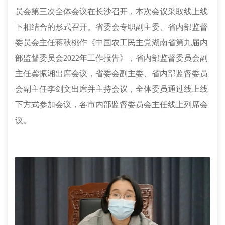
员会第三次全体会议在长沙召开，本次会议采取线上线
下相结合的形式召开。省委会专职副主委、省内部监督
委员会主任蒋秋桃作《中国农工民主党湖南省第九届内
部监督委员会2022年工作报告》，省内部监督委员会副
主任龚振湘出席会议，省委会副主委、省内部监督委员
会副主任李剑文出席并主持会议，全体委员通过线上线
下方式参加会议，各市内部监督委员会主任线上列席会
议。