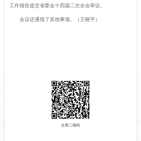
工作报告提交省委会十四届二次全会审议。
会议还通报了其他事项。（王晓平）
文章二维码