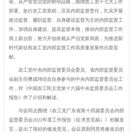
命、从严管党治党的鲜明品格，围绕农工党十七大工作
部署、执行农工党章程，压实内部监督责任，扎实开展
政治监督、履职监督、自身建设监督为主的内部监督工
作，加强自身建设、提高监督本领，推动内部监督工作
再上新台阶，努力开创依规从严治党新局面，为推进新
时代新征程农工党内部监督工作高质量发展作出新贡
献。
农工党中央内部监督委员会委员、省内部监督委员
会副主任樊成玮结合自身参与的中央内部监督委员会工
作，对《中国农工民主党第十六届中央监督委员会工作
报告》作了介绍和解读。
与会同志围绕《农工党广东省第十四届委员会内部
监督委员会
2022年度工作报告（征求意见稿）》积极发
言，提出了很好的修改意见，会议原则同意将修改后的