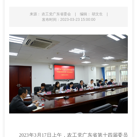
来源： 农工党广东省委会
|
编辑： 胡文生
|
发布时间：2023-03-23 15:00:00
2023年3月17日上午，农工党广东省第十四届委员