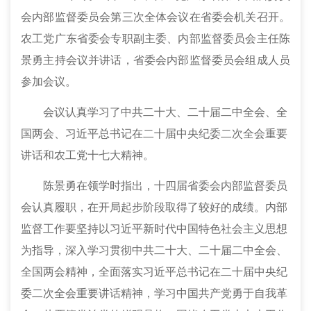
会内部监督委员会第三次全体会议在省委会机关召开。
农工党广东省委会专职副主委、内部监督委员会主任陈
景勇主持会议并讲话，省委会内部监督委员会组成人员
参加会议。
会议认真学习了中共二十大、二十届二中全会、全
国两会、习近平总书记在二十届中央纪委二次全会重要
讲话和农工党十七大精神。
陈景勇在领学时指出，十四届省委会内部监督委员
会认真履职，在开局起步阶段取得了较好的成绩。内部
监督工作要坚持以习近平新时代中国特色社会主义思想
为指导，深入学习贯彻中共二十大、二十届二中全会、
全国两会精神，全面落实习近平总书记在二十届中央纪
委二次全会重要讲话精神，学习中国共产党勇于自我革