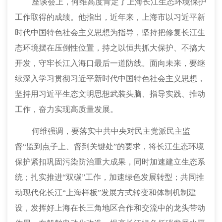
座谈会上，何维高度肯定了上海长江生态环境保护
工作取得的成绩。他指出，近年来，上海市以习近平新
时代中国特色社会主义思想为指导，坚持把修复长江生
态环境摆在压倒性位置，持之以恒共抓大保护、不搞大
开发，守牢长江入海口最后一道防线。面向未来，要继
续深入学习贯彻习近平新时代中国特色社会主义思想，
坚持用习近平生态文明思想武装头脑、指导实践、推动
工作，奋力实现高质量发展。
何维强调，要落实中共中央对民主党派民主监
督“监到点子上、督到关键处”的要求，将长江生态环境
保护紧扣巩固污染防治重大成果，同时加速建立生态系
统；扎实推进“双碳”工作，加速绿色发展转型；共同推
动现代化长江“上海样板”发展方式转变和体制机制建
设，发挥好上海在长三角地区合作和交流中的龙头带动