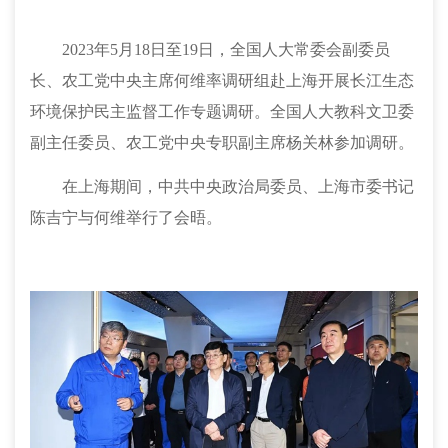
2023年5月18日至19日，全国人大常委会副委员
长、农工党中央主席何维率调研组赴上海开展长江生态
环境保护民主监督工作专题调研。全国人大教科文卫委
副主任委员、农工党中央专职副主席杨关林参加调研。
在上海期间，中共中央政治局委员、上海市委书记
陈吉宁与何维举行了会晤。