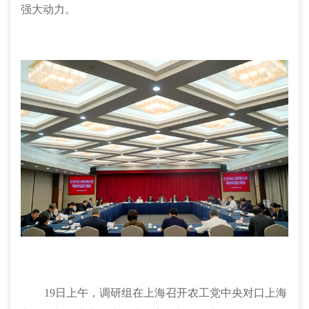
强大动力。
19日上午，调研组在上海召开农工党中央对口上海