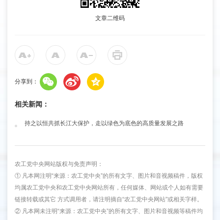
文章二维码
分享到：
相关新闻：
持之以恒共抓长江大保护，走以绿色为底色的高质量发展之路
农工党中央网站版权与免责声明：
① 凡本网注明“来源：农工党中央”的所有文字、图片和音视频稿件，版权
均属农工党中央和农工党中央网站所有，任何媒体、网站或个人如有需要
链接转载或其它 方式调用者，请注明摘自“农工党中央网站”或相关字样。
② 凡本网未注明“来源：农工党中央”的所有文字、图片和音视频等稿件均