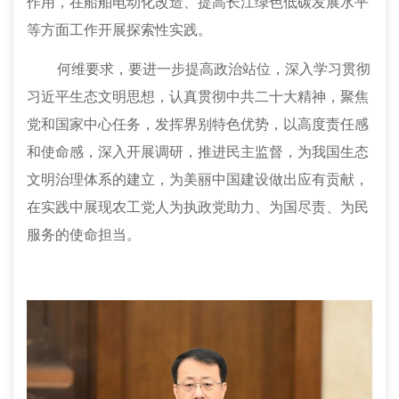
作用，在船舶电动化改造、提高长江绿色低碳发展水平
等方面工作开展探索性实践。
何维要求，要进一步提高政治站位，深入学习贯彻
习近平生态文明思想，认真贯彻中共二十大精神，聚焦
党和国家中心任务，发挥界别特色优势，以高度责任感
和使命感，深入开展调研，推进民主监督，为我国生态
文明治理体系的建立，为美丽中国建设做出应有贡献，
在实践中展现农工党人为执政党助力、为国尽责、为民
服务的使命担当。