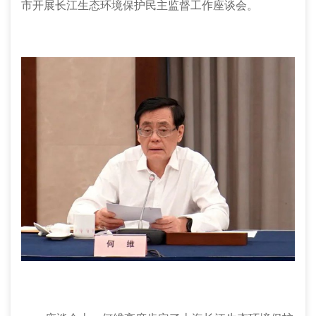
市开展长江生态环境保护民主监督工作座谈会。