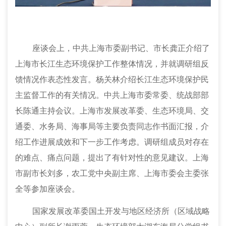
座谈会上，中共上海市委副书记、市长龚正介绍了
上海市长江生态环境保护工作整体情况，并就调研组反
馈情况作表态性发言。杨关林介绍长江生态环境保护民
主监督工作的有关情况。中共上海市委常委、统战部部
长陈通主持会议。上海市发展改革委、生态环境局、交
通委、水务局、海事局等主要负责同志作书面汇报，介
绍工作进展成效和下一步工作考虑。调研组成员对存在
的难点、痛点问题，提出了有针对性的意见建议。上海
市副市长刘多，农工党中央副主席、上海市委会主委张
全等参加座谈会。
国家发展改革委国土开发与地区经济所（区域战略