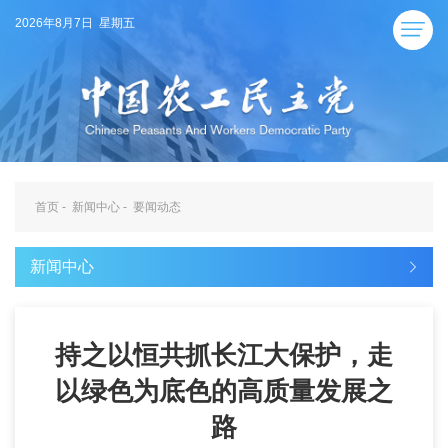
2026年8月7日 星期五
首页
-
新闻中心
-
要闻动态
新闻中心
持之以恒共抓长江大保护，走
以绿色为底色的高质量发展之
路