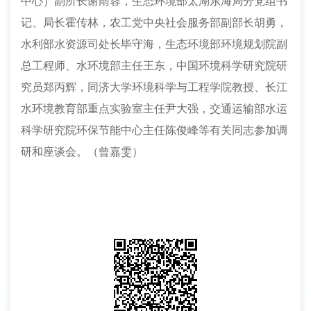
中心）副所长谢雨蓉，生态环境部太湖东海局分党组书
记、局长霍传林，农工党中央社会服务部副部长胡勇，
水利部水资源司处长毕守海，生态环境部环境规划院副
总工程师、水环境部主任王东，中国环境科学研究院研
究员郑丙辉，同济大学环境科学与工程学院教授、长江
水环境教育部重点实验室主任尹大强，交通运输部水运
科学研究院环保节能中心主任陈俊峰等有关同志参加调
研和座谈会。（曾嘉雯）