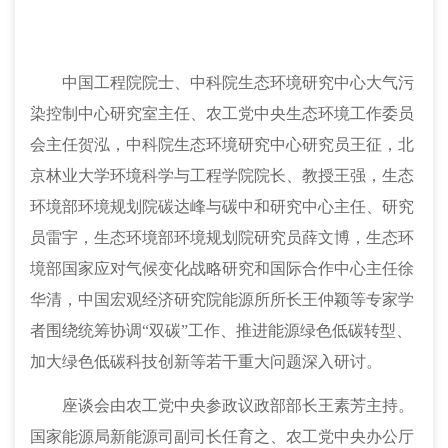
中国工程院院士、中科院生态环境研究中心大气污
染控制中心研究室主任、农工党中央生态环境工作委员
会主任贺泓，中科院生态环境研究中心研究员王征，北
京林业大学环境科学与工程学院院长、教授王强，生态
环境部环境规划院碳达峰与碳中和研究中心主任、研究
员雷宇，生态环境部环境规划院研究员薛文博，生态环
境部国家应对气候变化战略研究和国际合作中心主任徐
华清，中国宏观经济研究院能源所所长王仲颖等专家学
者围绕统筹协调
“双碳”工作
、推进能源绿色低碳转型、
加大绿色低碳科技创新等若干重大问题深入研讨。
座谈会由
农工党中央参政议政部部长王素芳主持。
国家能源局新能源司副司长任育之、
农工党中央办公厅