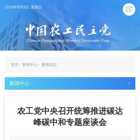
2026年8月9日 星期日
首页
-
新闻中心
-
要闻动态
新闻中心
农工党中央召开统筹推进碳达
峰碳中和专题座谈会