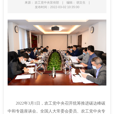
来源： 农工党中央宣传部
|
编辑： 胡文生
|
发布时间：2022-03-02 10:35:00
2022年3月1日，农工党中央召开统筹推进碳达峰碳
中和专题座谈会。全国人大常委会委员、农工党中央专