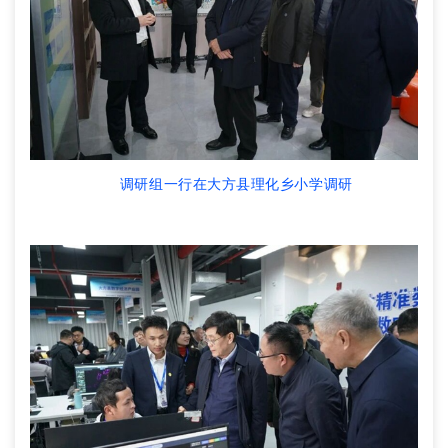
调研组一行在大方县理化乡小学调研