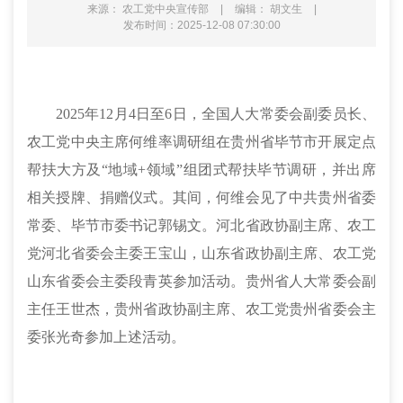
来源： 农工党中央宣传部
|
编辑： 胡文生
|
发布时间：2025-12-08 07:30:00
2025年12月4日至6日，全国人大常委会副委员长、
农工党中央主席何维率调研组在贵州省毕节市开展定点
帮扶大方及“地域+领域”组团式帮扶毕节调研，并出席
相关授牌、捐赠仪式。其间，何维会见了中共贵州省委
常委、毕节市委书记郭锡文。河北省政协副主席、农工
党河北省委会主委王宝山，山东省政协副主席、农工党
山东省委会主委段青英参加活动。贵州省人大常委会副
主任王世杰，贵州省政协副主席、农工党贵州省委会主
委张光奇参加上述活动。