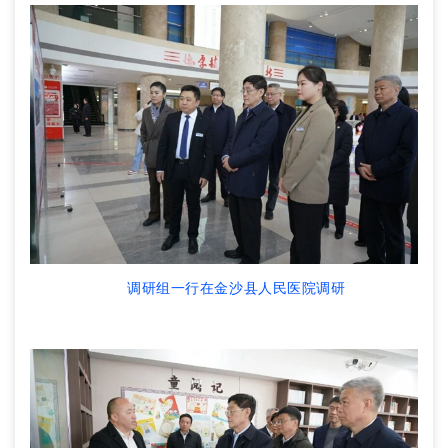
调研组一行在金沙县人民医院调研