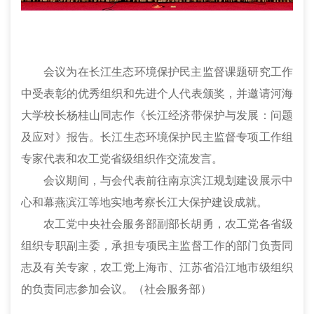
会议为在长江生态环境保护民主监督课题研究工作
中受表彰的优秀组织和先进个人代表颁奖，并邀请河海
大学校长杨桂山同志作《长江经济带保护与发展：问题
及应对》报告。长江生态环境保护民主监督专项工作组
专家代表和农工党省级组织作交流发言。
会议期间，与会代表前往南京滨江规划建设展示中
心和幕燕滨江等地实地考察长江大保护建设成就。
农工党中央社会服务部副部长胡勇，农工党各省级
组织专职副主委，承担专项民主监督工作的部门负责同
志及有关专家，农工党上海市、江苏省沿江地市级组织
的负责同志参加会议。（社会服务部）