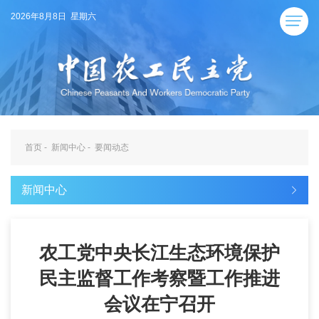
2026年8月8日 星期六
首页
-
新闻中心
-
要闻动态
新闻中心
农工党中央长江生态环境保护
民主监督工作考察暨工作推进
会议在宁召开