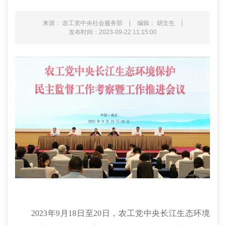
来源： 农工党中央社会服务部
|
编辑： 胡文生
|
发布时间：2023-09-22 11:15:00
2023年9月18日至20日，农工党中央长江生态环境