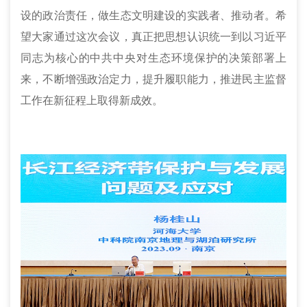
设的政治责任，做生态文明建设的实践者、推动者。希
望大家通过这次会议，真正把思想认识统一到以习近平
同志为核心的中共中央对生态环境保护的决策部署上
来，不断增强政治定力，提升履职能力，推进民主监督
工作在新征程上取得新成效。