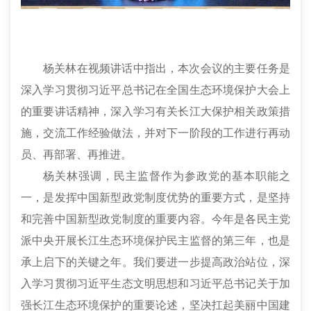
杨关林在视频讲话中指出，本次会议的主要任务是
深入学习贯彻习近平总书记在全国生态环境保护大会上
的重要讲话精神，深入学习有关长江大保护相关政策措
施，交流工作经验做法，并对下一阶段的工作进行再动
员、再部署、再推进。
杨关林强调，民主监督作为参政党的基本职能之
一，是发挥中国新型政党制度优势的重要方式，是坚持
和完善中国新型政党制度的重要内容。今年是各民主党
派中央开展长江生态环境保护民主监督的第三年，也是
承上启下的关键之年。我们要进一步提高政治站位，深
入学习贯彻习近平生态文明思想和习近平总书记关于加
强长江生态环境保护的重要论述，坚决扛起美丽中国建