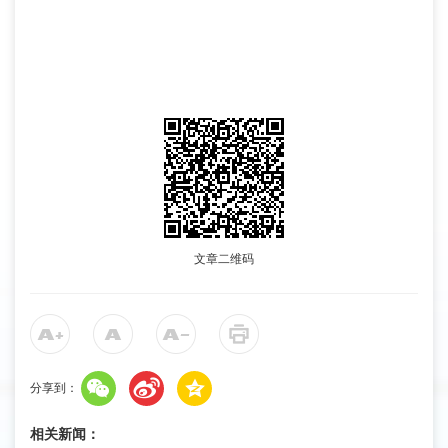
文章二维码
分享到：
相关新闻：