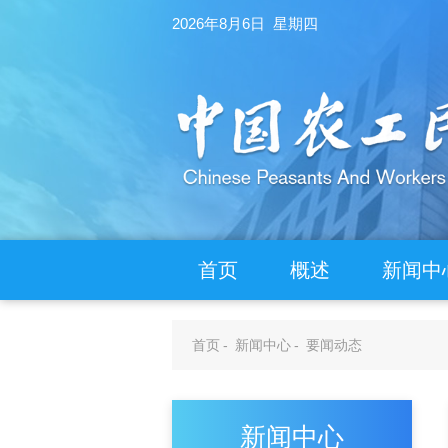
2026年8月6日 星期四
首页
概述
新闻中
首页
-
新闻中心
-
要闻动态
新闻中心