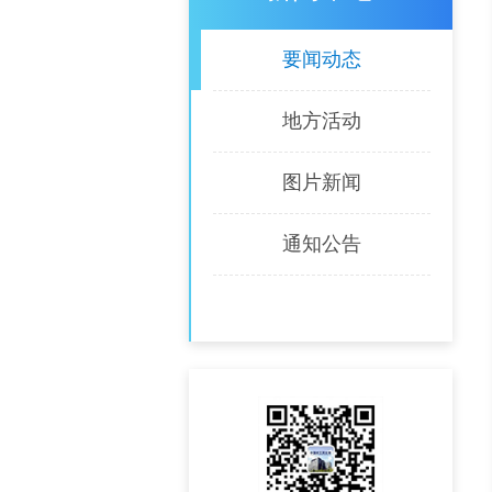
要闻动态
地方活动
图片新闻
通知公告