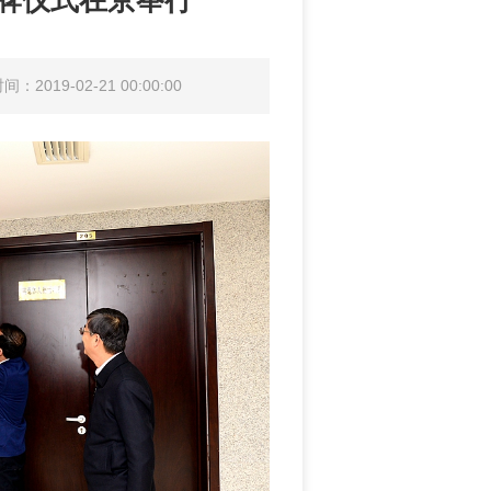
揭牌仪式在京举行
：2019-02-21 00:00:00