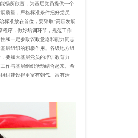
才能畅所欲言，为基层党员提供一个
发展质量，严格标准条件把好党员
政治标准放在首位，要采取“高层发展
察程序，做好培训环节，规范工作
表性和一定参政议政意愿和能力同志
党基层组织的积极作用。各级地方组
衡，要加大基层党员的培训教育力
育工作与基层组织活动结合起来。希
层组织建设得更富有朝气、富有活