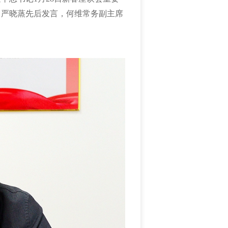
、严晓蒸先后发言，何维常务副主席