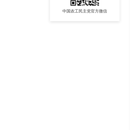
中国农工民主党官方微信