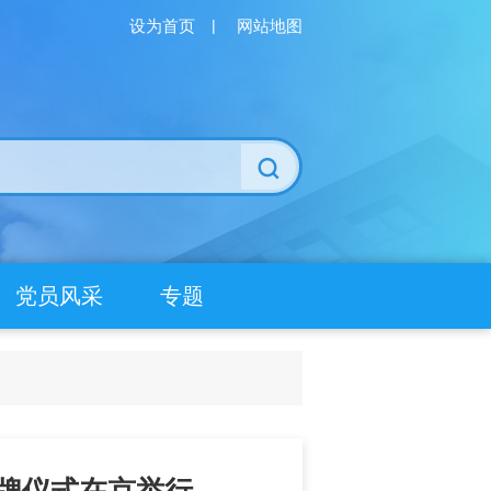
设为首页
|
网站地图
党员风采
专题