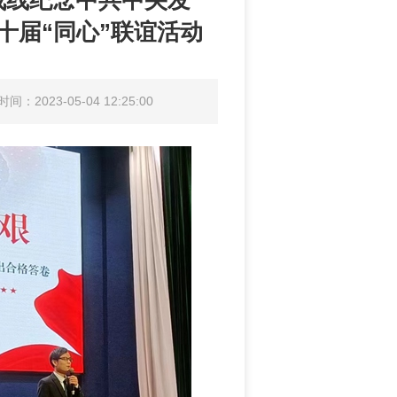
战线纪念中共中央发
十届“同心”联谊活动
间：2023-05-04 12:25:00