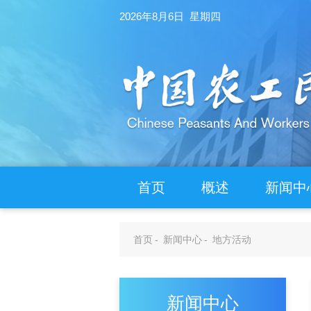
2026年8月6日 星期四
首页
概述
新闻中
首页
-
新闻中心
-
地方活动
新闻中心