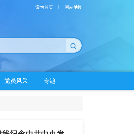
设为首页
|
网站地图
党员风采
专题