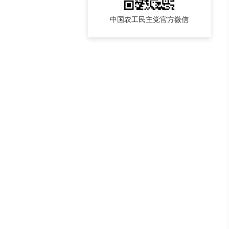
中国农工民主党官方微信