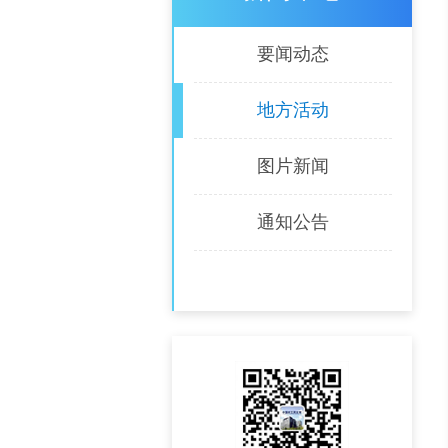
要闻动态
地方活动
图片新闻
通知公告