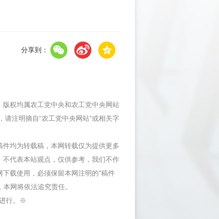
分享到：
件，版权均属农工党中央和农工党中央网站
，请注明摘自“农工党中央网站”或相关字
等稿件均为转载稿，本网转载仅为提供更多
，不代表本站观点，仅供参考，我们不作
网下载使用，必须保留本网注明的"稿件
"，本网将依法追究责任。
内进行。※