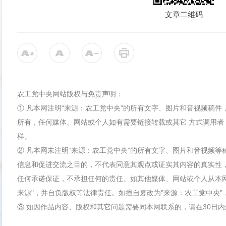
文章二维码
农工党中央网站版权与免责声明：
① 凡本网注明“来源：农工党中央”的所有文字、图片和音视频稿
所有，任何媒体、网站或个人如有需要链接转载或其它 方式调用者
样。
② 凡本网未注明“来源：农工党中央”的所有文字、图片和音视频
信息和促进交流之目的，不代表同意其观点或证实其内容的真实性
任何承诺保证，不承担任何的责任。如其他媒体、网站或个人从本
来源"，并自负版权等法律责任。如擅自篡改为"来源：农工党中央
③ 如因作品内容、版权和其它问题需要同本网联系的，请在30日