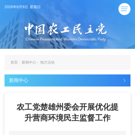
2026年8月9日 星期日
首页
-
新闻中心
-
地方活动
新闻中心
农工党楚雄州委会开展优化提
升营商环境民主监督工作