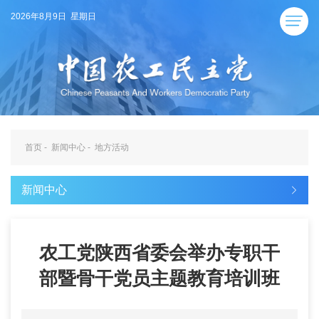
2026年8月9日 星期日
首页
-
新闻中心
-
地方活动
新闻中心
农工党陕西省委会举办专职干
部暨骨干党员主题教育培训班