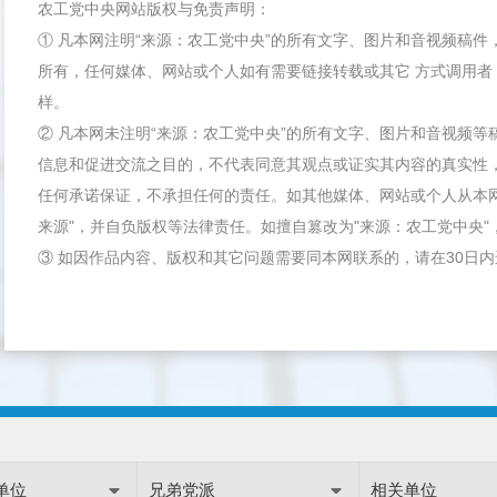
农工党中央网站版权与免责声明：
① 凡本网注明“来源：农工党中央”的所有文字、图片和音视频稿
所有，任何媒体、网站或个人如有需要链接转载或其它 方式调用者
样。
② 凡本网未注明“来源：农工党中央”的所有文字、图片和音视频
信息和促进交流之目的，不代表同意其观点或证实其内容的真实性
任何承诺保证，不承担任何的责任。如其他媒体、网站或个人从本
来源"，并自负版权等法律责任。如擅自篡改为"来源：农工党中央
③ 如因作品内容、版权和其它问题需要同本网联系的，请在30日
单位
兄弟党派
相关单位