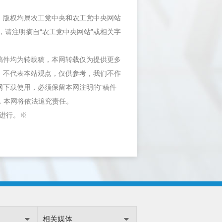
件，版权均属农工党中央和农工党中央网站
，请注明摘自“农工党中央网站”或相关字
等稿件均为转载稿，本网转载仅为提供更多
，不代表本站观点，仅供参考，我们不作
网下载使用，必须保留本网注明的"稿件
"，本网将依法追究责任。
内进行。※
相关媒体