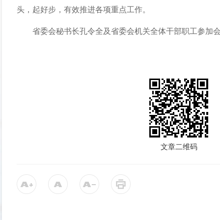
头，起好步，有效推进各项重点工作。
省委会秘书长孔令全及省委会机关全体干部职工参加
文章二维码