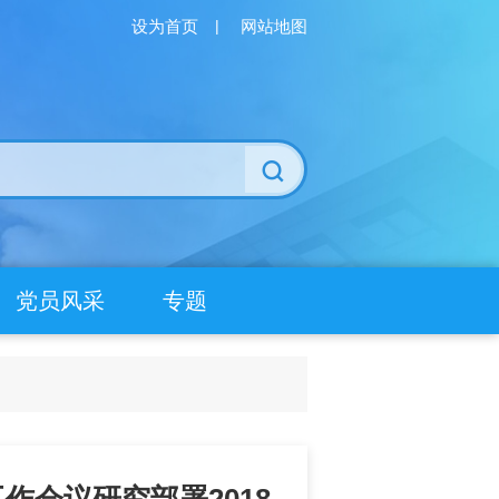
设为首页
|
网站地图
党员风采
专题