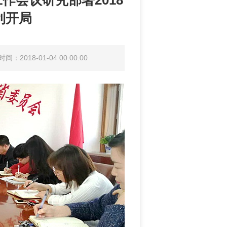
作会议研究部署2018
利开局
间：2018-01-04 00:00:00