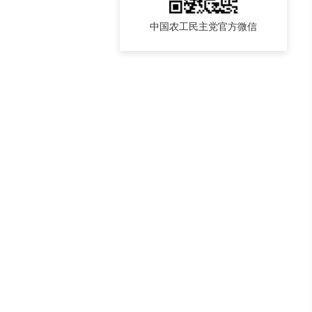
中国农工民主党官方微信