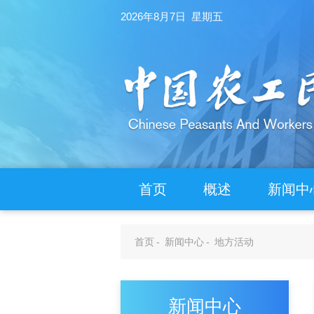
2026年8月7日 星期五
首页
概述
新闻中
首页
-
新闻中心
-
地方活动
新闻中心