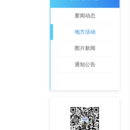
要闻动态
地方活动
图片新闻
通知公告