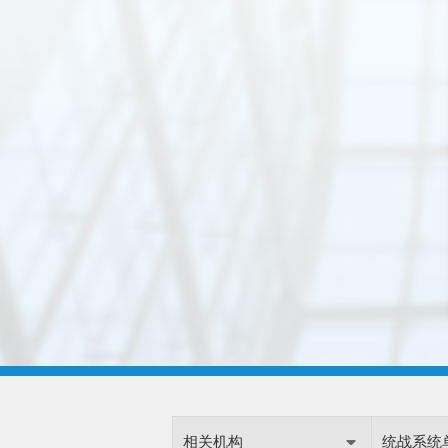
相关机构
统战系统