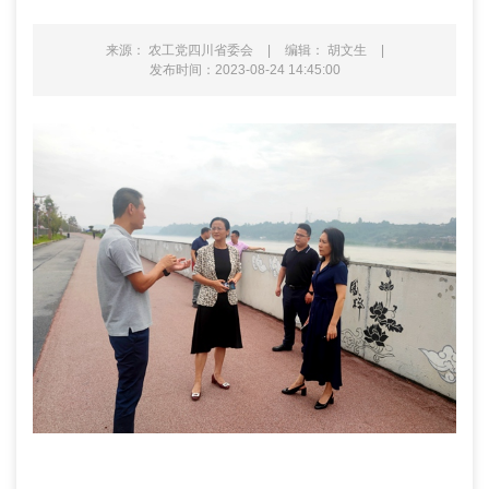
来源： 农工党四川省委会
|
编辑： 胡文生
|
发布时间：2023-08-24 14:45:00