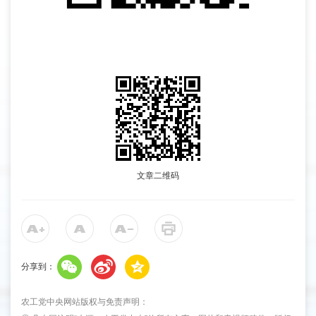
文章二维码
分享到：
农工党中央网站版权与免责声明：