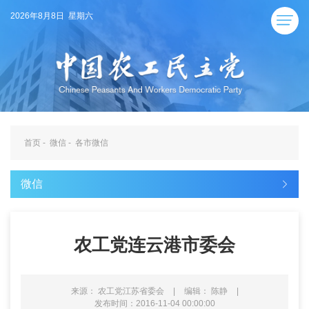
2026年8月8日 星期六
首页
-
微信
-
各市微信
微信
农工党连云港市委会
来源： 农工党江苏省委会
|
编辑： 陈静
|
发布时间：2016-11-04 00:00:00