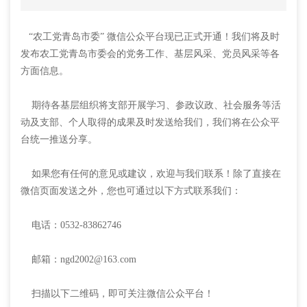
“农工党青岛市委” 微信公众平台现已正式开通！我们将及时
发布农工党青岛市委会的党务工作、基层风采、党员风采等各
方面信息。
期待各基层组织将支部开展学习、参政议政、社会服务等活
动及支部、个人取得的成果及时发送给我们，我们将在公众平
台统一推送分享。
如果您有任何的意见或建议，欢迎与我们联系！除了直接在
微信页面发送之外，您也可通过以下方式联系我们：
电话：0532-83862746
邮箱：ngd2002@163.com
扫描以下二维码，即可关注微信公众平台！