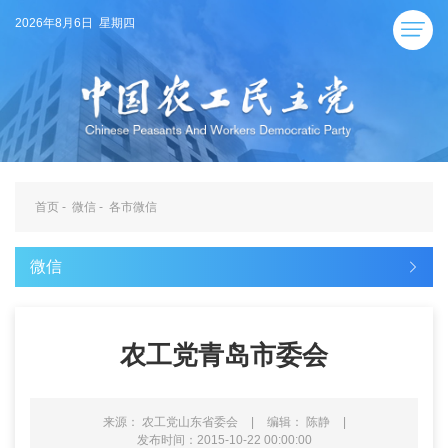
2026年8月6日 星期四
首页
-
微信
-
各市微信
微信
农工党青岛市委会
来源： 农工党山东省委会
|
编辑： 陈静
|
发布时间：2015-10-22 00:00:00