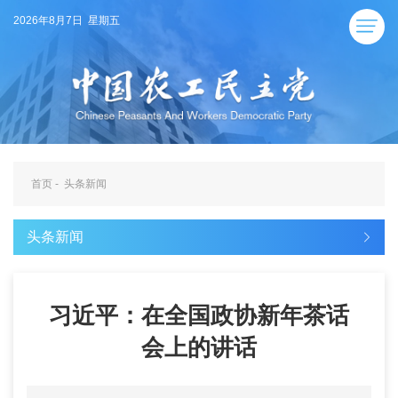
2026年8月7日 星期五
首页
-
头条新闻
头条新闻
习近平：在全国政协新年茶话
会上的讲话