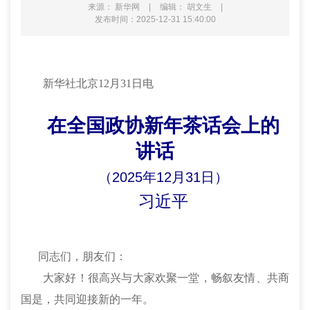
来源： 新华网
|
编辑： 胡文生
|
发布时间：2025-12-31 15:40:00
新华社北京12月31日电
在全国政协新年茶话会上的
讲话
（2025年12月31日）
习近平
同志们，朋友们：
大家好！很高兴与大家欢聚一堂，畅叙友情、共商
国是，共同迎接新的一年。