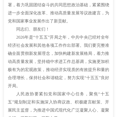
署，着力巩固团结奋斗的共同思想政治基础，紧紧围绕
进一步全面深化改革、推动高质量发展等议政建言，为
党和国家事业发展作出了新贡献。
同志们、朋友们！
2026年是“十五五”开局之年，中共中央已经对全年
经济社会发展和其他各项工作作出部署。我们要完整准
确全面贯彻新发展理念，加快构建新发展格局，着力推
动高质量发展，坚持稳中求进工作总基调，实施更加积
极有为的宏观政策，推动经济实现质的有效提升和量的
合理增长，保持社会和谐稳定，努力实现“十五五”良好
开局。
人民政协要紧扣党和国家中心任务，聚焦“十五
五”规划制定和实施深入协商议政、积极建言献策、开
展民主监督，为推进中国式现代化广泛凝聚人心、凝聚