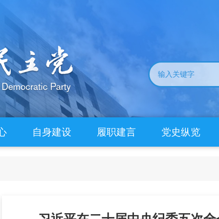
心
自身建设
履职建言
党史纵览