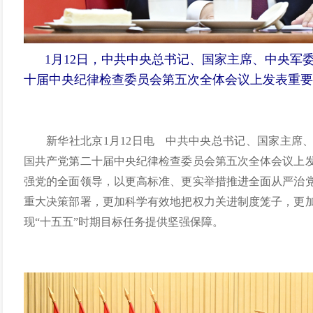
1月12日，中共中央总书记、国家主席、中央军
十届中央纪律检查委员会第五次全体会议上发表重要
新华社北京1月12日电 中共中央总书记、国家主席
国共产党第二十届中央纪律检查委员会第五次全体会议上
强党的全面领导，以更高标准、更实举措推进全面从严治
重大决策部署，更加科学有效地把权力关进制度笼子，更
现“十五五”时期目标任务提供坚强保障。