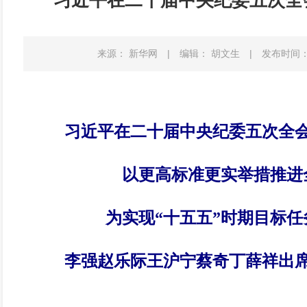
习近平在二十届中央纪委五次全
来源： 新华网
|
编辑： 胡文生
|
发布时间：20
习近平在二十届中央纪委五次全
以更高标准更实举措推进
为实现“十五五”时期目标
李强赵乐际王沪宁蔡奇丁薛祥出