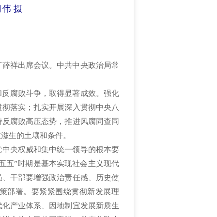
伟 摄
丁薛祥出席会议。中共中央政治局常
设和反腐败斗争，取得显著成效。强化
贯彻落实；扎实开展深入贯彻中央八
持反腐败高压态势，推进风腐同查同
败滋生的土壤和条件。
党中央权威和集中统一领导的根本要
五五”时期是基本实现社会主义现代
员、干部要增强政治责任感、历史使
策部署。要紧紧围绕贯彻新发展理
代化产业体系、因地制宜发展新质生