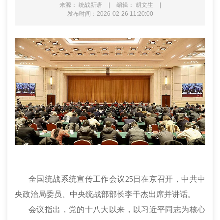
来源： 统战新语
|
编辑： 胡文生
|
发布时间：2026-02-26 11:20:00
全国统战系统宣传工作会议
25日在京召开，中共中
央政治局委员、中央统战部部长李干杰出席并讲话。
会议指出，党的十八大以来，以习近平同志为核心