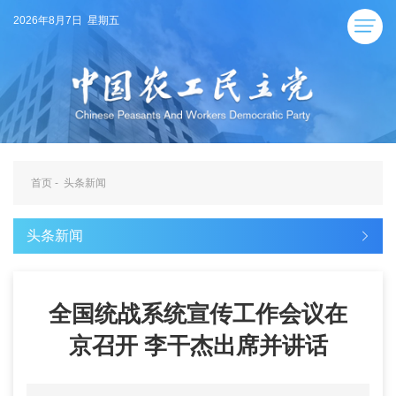
2026年8月7日 星期五
首页
-
头条新闻
头条新闻
全国统战系统宣传工作会议在
京召开 李干杰出席并讲话