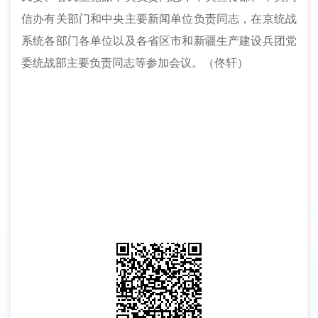
信办有关部门和中央主要新闻单位负责同志，在京统战
系统各部门各单位以及各省区市和新疆生产建设兵团党
委统战部主要负责同志等参加会议。
（
佟轩
）