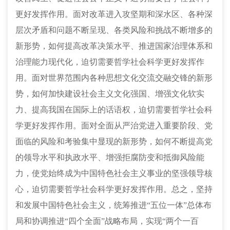
更好发挥作用。面对改革进入攻坚期和深水区、各种深
层次矛盾和问题不断呈现、各类风险和挑战不断增多的
新形势，如何提高改革决策水平、推进国家治理体系和
治理能力现代化，迫切需要哲学社会科学更好发挥作
用。面对世界范围内各种思想文化交流交融交锋的新形
势，如何加快建设社会主义文化强国、增强文化软实
力、提高我国在国际上的话语权，迫切需要哲学社会科
学更好发挥作用。面对全面从严治党进入重要阶段、党
面临的风险和考验集中显现的新形势，如何不断提高党
的领导水平和执政水平、增强拒腐防变和抵御风险能
力，使党始终成为中国特色社会主义事业的坚强领导核
心，迫切需要哲学社会科学更好发挥作用。总之，坚持
和发展中国特色社会主义，统筹推进“五位一体”总体布
局和协调推进“四个全面”战略布局，实现“两个一百