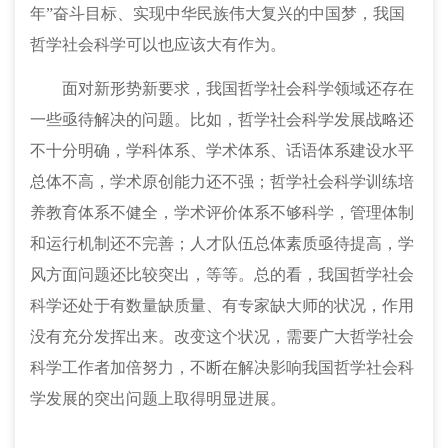
年”奋斗目标、实现中华民族伟大复兴的中国梦，我国
哲学社会科学可以也应该大有作为。
面对新形势新要求，我国哲学社会科学领域还存在
一些亟待解决的问题。比如，哲学社会科学发展战略还
不十分明确，学科体系、学术体系、话语体系建设水平
总体不高，学术原创能力还不强；哲学社会科学训练培
养教育体系不健全，学术评价体系不够科学，管理体制
和运行机制还不完善；人才队伍总体素质亟待提高，学
风方面问题还比较突出，等等。总的看，我国哲学社会
科学还处于有数量缺质量、有专家缺大师的状况，作用
没有充分发挥出来。改变这个状况，需要广大哲学社会
科学工作者加倍努力，不断在解决影响我国哲学社会科
学发展的突出问题上取得明显进展。