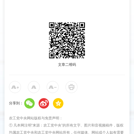
文章二维码
分享到：
农工党中央网站版权与免责声明：
① 凡本网注明“来源：农工党中央”的所有文字、图片和音视频稿件，版权
均属农工党中央和农工党中央网站所有，任何媒体、网站或个人如有需要