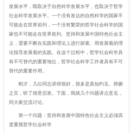
发展水平，既取决于自然科学发展水平，也取决于哲学
社会科学发展水平。一个没有发达的自然科学的国家不
可能走在世界前列，一个没有繁荣的哲学社会科学的国
家也不可能走在世界前列。坚持和发展中国特色社会主
义，需要不断在实践和理论上进行探索、用发展着的理
论指导发展着的实践。在这个过程中，哲学社会科学具
有不可替代的重要地位，哲学社会科学工作者具有不可
替代的重要作用。
刚才，几位同志讲得很好，很多是真知灼见、肺腑
之言，听了很受启发。下面，我就几个问题讲点意见，
同大家交流讨论。
第一个问题：坚持和发展中国特色社会主义必须高
度重视哲学社会科学