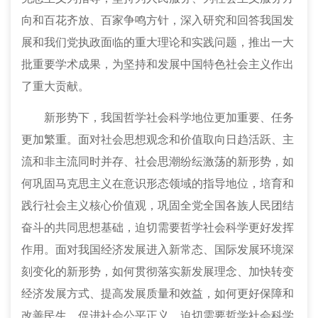
向和百花齐放、百家争鸣方针，深入研究和回答我国发
展和我们党执政面临的重大理论和实践问题，推出一大
批重要学术成果，为坚持和发展中国特色社会主义作出
了重大贡献。
新形势下，我国哲学社会科学地位更加重要、任务
更加繁重。面对社会思想观念和价值取向日趋活跃、主
流和非主流同时并存、社会思潮纷纭激荡的新形势，如
何巩固马克思主义在意识形态领域的指导地位，培育和
践行社会主义核心价值观，巩固全党全国各族人民团结
奋斗的共同思想基础，迫切需要哲学社会科学更好发挥
作用。面对我国经济发展进入新常态、国际发展环境深
刻变化的新形势，如何贯彻落实新发展理念、加快转变
经济发展方式、提高发展质量和效益，如何更好保障和
改善民生、促进社会公平正义，迫切需要哲学社会科学