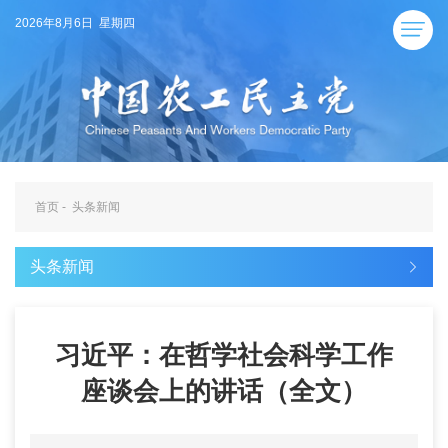
2026年8月6日 星期四
首页
-
头条新闻
头条新闻
习近平：在哲学社会科学工作
座谈会上的讲话（全文）