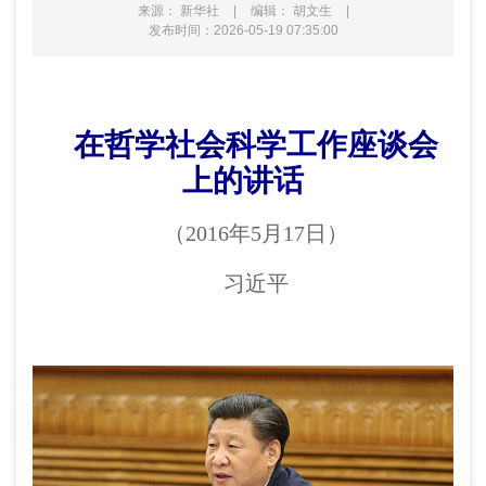
来源： 新华社
|
编辑： 胡文生
|
发布时间：2026-05-19 07:35:00
在哲学社会科学工作座谈会
上的讲话
（2016年5月17日）
习近平