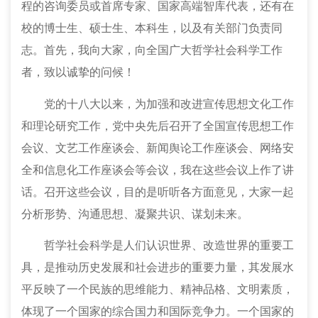
程的咨询委员或首席专家、国家高端智库代表，还有在
校的博士生、硕士生、本科生，以及有关部门负责同
志。首先，我向大家，向全国广大哲学社会科学工作
者，致以诚挚的问候！
党的十八大以来，为加强和改进宣传思想文化工作
和理论研究工作，党中央先后召开了全国宣传思想工作
会议、文艺工作座谈会、新闻舆论工作座谈会、网络安
全和信息化工作座谈会等会议，我在这些会议上作了讲
话。召开这些会议，目的是听听各方面意见，大家一起
分析形势、沟通思想、凝聚共识、谋划未来。
哲学社会科学是人们认识世界、改造世界的重要工
具，是推动历史发展和社会进步的重要力量，其发展水
平反映了一个民族的思维能力、精神品格、文明素质，
体现了一个国家的综合国力和国际竞争力。一个国家的