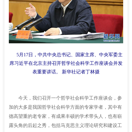
5月17日，中共中央总书记、国家主席、中央军委主
席习近平在北京主持召开哲学社会科学工作座谈会并发
表重要讲话。 新华社记者丁林摄
今天，我们召开一个哲学社会科学工作座谈会，参
加的大多是我国哲学社会科学方面的专家学者，其中有
德高望重的老专家，有成果丰硕的学术带头人，也有崭
露头角的后起之秀，包括马克思主义理论研究和建设工