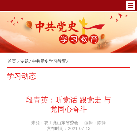
首页
⁄
专题
⁄
中共党史学习教育
⁄
学习动态
段青英：听党话 跟党走 与
党同心奋斗
来源：农工党山东省委会
编辑：陈静
发布时间：2021-07-13