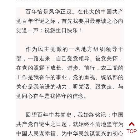
百年恰是风华正茂。在伟大的中国共产
党百年华诞之际，首先我要用最赤诚之心向
党道一声：祝您生日快乐！
作为民主党派的一名地方组织领导干
部，一路走来，自己受党领导、被党关怀，
在党的照耀下成长、进步、前行，农工党的
工作是我奋斗的事业，党的重视、统战部的
关心是我前进的动力，听党话、跟党走、与
党同心奋斗是我恪守的信念。
回望百年中共党史，我始终铭记：中国
共产党自诞生之日起，就始终不渝地坚守为
TOP
中国人民谋幸福、为中华民族谋复兴的初心