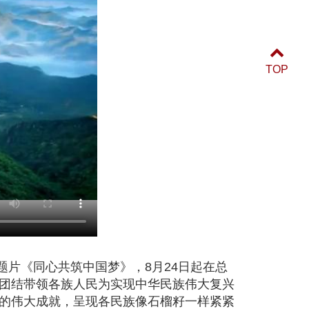
TOP
片《同心共筑中国梦》，8月24日起在总
团结带领各族人民为实现中华民族伟大复兴
的伟大成就，呈现各民族像石榴籽一样紧紧