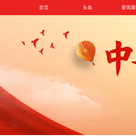
首页
头条
要闻聚