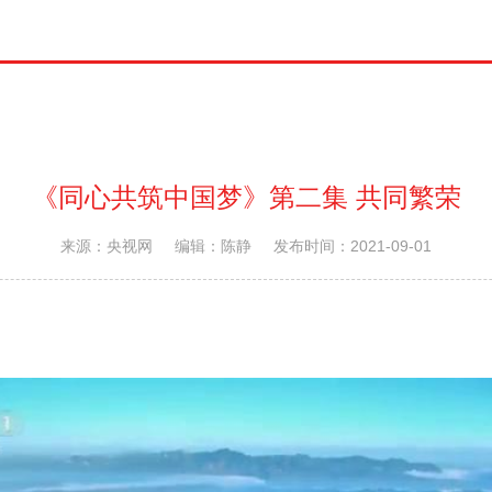
《同心共筑中国梦》第二集 共同繁荣
来源：央视网
编辑：陈静
发布时间：2021-09-01