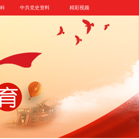
科
中共党史资料
精彩视频