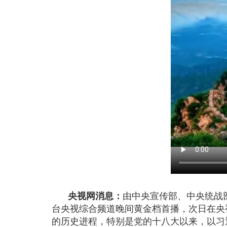
央视网消息：
由中央宣传部、中央统战
台央视综合频道晚间黄金档首播，次日在央
的历史进程，特别是党的十八大以来，以习