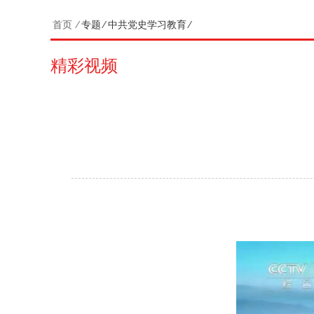
首页
⁄
专题
⁄
中共党史学习教育
⁄
精彩视频