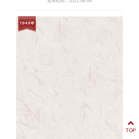
发布时间：2021-06-08
TOP