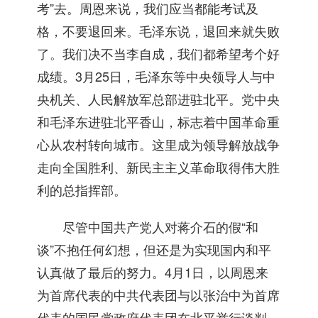
考”去。周恩来说，我们应当都能考试及
格，不要退回来。毛泽东说，退回来就失败
了。我们决不当李自成，我们都希望考个好
成绩。3月25日，毛泽东等中央领导人与中
央机关、人民解放军总部进驻北平。党中央
和毛泽东进驻北平香山，标志着中国革命重
心从农村转向城市。这里成为领导解放战争
走向全国胜利、新民主主义革命取得伟大胜
利的总指挥部。
尽管中国共产党人对蒋介石的假“和
谈”不抱任何幻想，但还是为实现国内和平
认真做了最后的努力。4月1日，以周恩来
为首席代表的中共代表团与以张治中为首席
代表的国民党政府代表团在北平举行谈判。