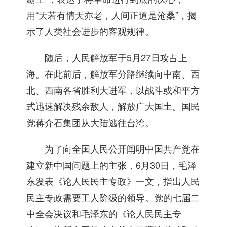
用“天若有情天亦老，人间正道是沧桑”，揭
示了人类社会进步的客观规律。
随后，人民解放军于5月27日攻占上
海。在此前后，解放军分路继续向中南、西
北、西南各省胜利大进军，以战斗或和平方
式迅速解决残余敌人，解放广大国土。国民
党蒋介石集团从大陆逃往台湾。
为了向全国人民公开阐明中国共产党在
建立新中国问题上的主张，6月30日，毛泽
东发表《论人民民主专政》一文，指出人民
民主专政需要工人阶级的领导。党的七届二
中全会决议和毛泽东的《论人民民主专