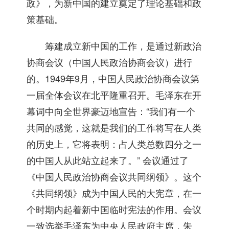
政》，为新中国的建立奠定了理论基础和政
策基础。
筹建成立新中国的工作，是通过新政治
协商会议（中国人民政治协商会议）进行
的。1949年9月，中国人民政治协商会议第
一届全体会议在北平隆重召开。毛泽东在开
幕词中向全世界豪迈地宣告：“我们有一个
共同的感觉，这就是我们的工作将写在人类
的历史上，它将表明：占人类总数四分之一
的中国人从此站立起来了。” 会议通过了
《中国人民政治协商会议共同纲领》。这个
《共同纲领》成为中国人民的大宪章，在一
个时期内起着新中国临时宪法的作用。会议
一致选举毛泽东为中央人民政府主席，朱