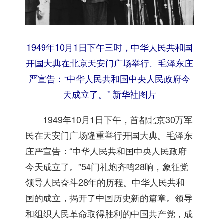
1949年10月1日下午三时，中华人民共和国
开国大典在北京天安门广场举行。毛泽东庄
严宣告：“中华人民共和国中央人民政府今
天成立了。” 新华社图片
1949年10月1日下午，首都北京30万军
民在天安门广场隆重举行开国大典。毛泽东
庄严宣告：“中华人民共和国中央人民政府
今天成立了。”54门礼炮齐鸣28响，象征党
领导人民奋斗28年的历程。中华人民共和
国的成立，揭开了中国历史新的篇章。领导
和组织人民革命取得胜利的中国共产党，成