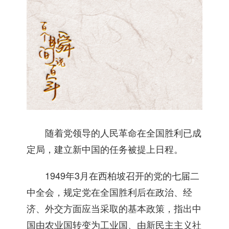
随着党领导的人民革命在全国胜利已成
定局，建立新中国的任务被提上日程。
1949年3月在西柏坡召开的党的七届二
中全会，规定党在全国胜利后在政治、经
济、外交方面应当采取的基本政策，指出中
国由农业国转变为工业国、由新民主主义社