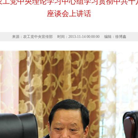
农工党中央理论学习中心组学习贯彻中共十
座谈会上讲话
来源：农工党中央宣传部 时间：2013-11-14 00:00:00 编辑：徐博鑫