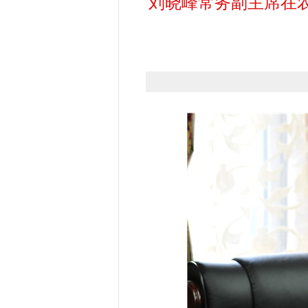
刘晓峰常务副主席在