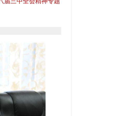
八届三中全会精神专题