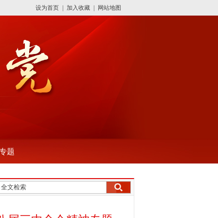
设为首页
|
加入收藏
|
网站地图
专题