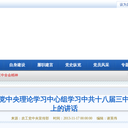
设为
自身建设
履职建言
党史纵览
党员风采
专
三中全会精神
党中央理论学习中心组学习中共十八届三
上的讲话
来源：农工党中央宣传部 时间：2013-11-17 00:00:00 编辑：谢英伟