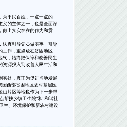
，为平民百姓，一点一点的
主义的主体之一，也是全面深
，做出实实在在的作为和贡
，认真引导党员做实事，引导
的工作，重点放在贫困地区，
地气，始终把保障和改善民生
的资源投入到改善人民生活和
到实处，真正为促进当地发展
我国西部贫困地区农村基层医
陵山片区等地也作为下一步帮
点帮扶乡镇卫生院”和“和谐社
疗卫生、环境保护和新农村建设