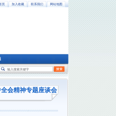
首页
加入收藏
联系我们
网站地图
题
中全会精神专题座谈会