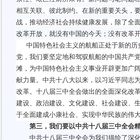
相互关联、彼此制约。在新的重要关头，
战，推动经济社会持续健康发展，除了全
改革开放，就没有中国的今天
；
没有改革
中国特色社会主义的航船正处于新的历
党，我们要坚定地和驾驭航船的中国共产
滩，为中国特色社会主义事业开辟更加广
献力量。中共十八大以来，以习近平同志
改革。十八届三中全会做出的全面深化改
建设、政治建设、文化建设、社会建设、
于全面建成小康社会、实现
中华民族
的
伟
第三，我们要以中共十八届三中全会
中共十八届三中全会为我们描绘了深