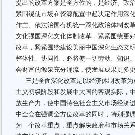
提出的
改革方案是全方位的，是经济、政
紧围绕使市场在资源配置中起决定作用深
作主、依法治国有机统一深化政治体制改
文化强国深化文化体制改革，紧紧围绕更
改革，紧紧围绕建设美丽中国深化生态文
整体性、协同性，必将使一切劳动、知识
会财富的源泉充分涌流，使发展成果更多
三是全面深化改革是以经济体制改革为
主义初级阶段和发展中大国的客观实际，
放生产力，使中国特色社会主义市场经济
中全会在强调全方位改革的同时，特别强
为一个改革重点，重点解决政府和市场关