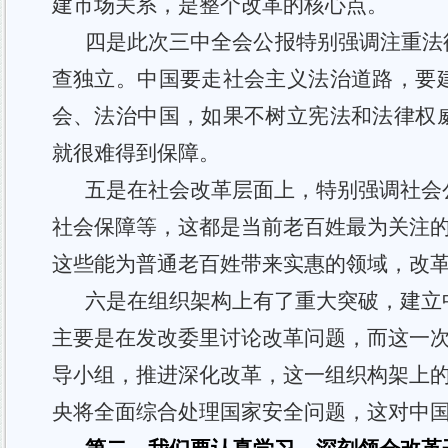
建市场关系，是整个改革的核心点。
四是此次三中全会公报特别强调注重法
查独立。中国要走社会主义法治道路，要
会、法治中国，如果不树立宪法和法律权
就很难得到保障。
五是在社会改革层面上，特别强调社会
社会保障等，这都是当前老百姓最为关注
这些能为普通老百姓带来实惠的领域，改
六是在组织架构上有了重大突破，建立
主要是在发改委里讨论改革问题，而这一
导小组，推进深化改革，这一组织构架上
央将全面综合处理国家安全问题，这对中