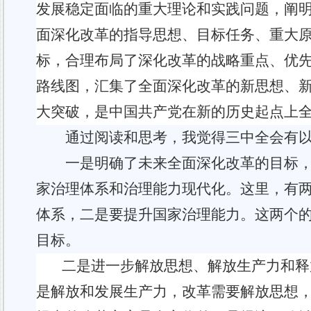
发展稳定面临的重大理论和实践问题，阐
面深化改革的指导思想、目标任务、重大
标，合理布局了深化改革的战略重点、优
路线图，汇集了全面深化改革的新思想、
大突破，是
中国共产
党在新的历史起点上
通过阅读和思考，我觉得三中全会有
一是明确了未来全面深化改革的目标
家治理体系和治理能力现代化。这里，有
体系，二是要提升国家治理能力。这两个
目标。
二是
进一步解放思想、解放生产力和释
是解放和发展生产力，改革需要解放思想