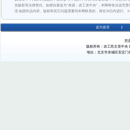
负版权等法律责任。如擅自篡改为"来源：农工党中央"，本网将依法追究责
③ 如因作品内容、版权和其它问题需要同本网联系的，请在30日内进行。
设为首页
您
版权所有：农工民主党中央 最佳浏
地址：北京市东城区安定门外大街