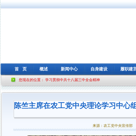
首 页
概述
新闻中心
自身建设
履职建
您现在的位置：
学习贯彻中共十八届三中全会精神
陈竺主席在农工党中央理论学习中心
来源：农工党中央宣传部 时间：