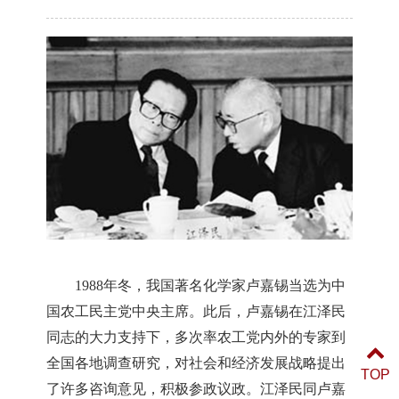
1988年冬，我国著名化学家卢嘉锡当选为中
国农工民主党中央主席。此后，卢嘉锡在江泽民
同志的大力支持下，多次率农工党内外的专家到
全国各地调查研究，对社会和经济发展战略提出
TOP
了许多咨询意见，积极参政议政。江泽民同卢嘉