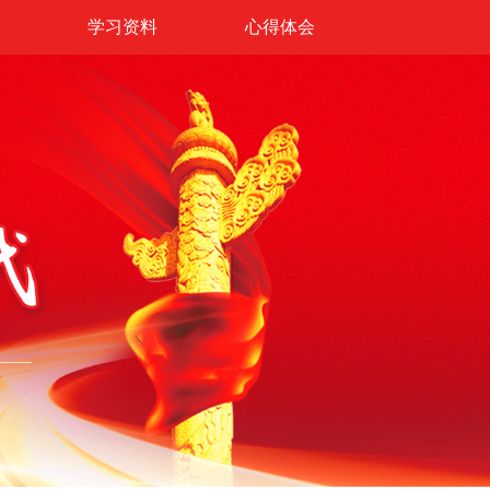
学习资料
心得体会