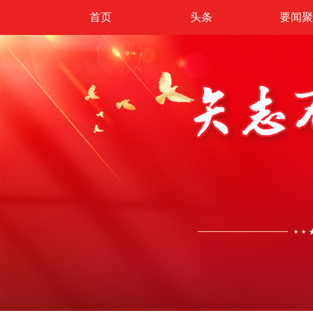
首页
头条
要闻聚