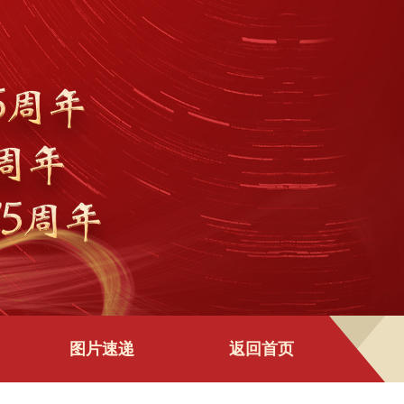
图片速递
返回首页