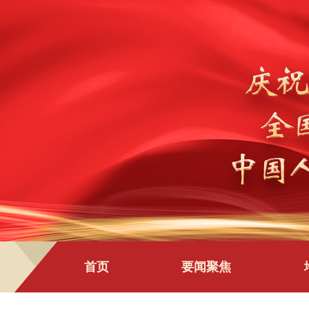
首页
要闻聚焦