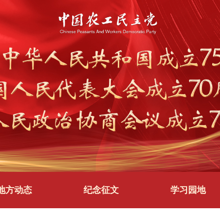
地方动态
纪念征文
学习园地