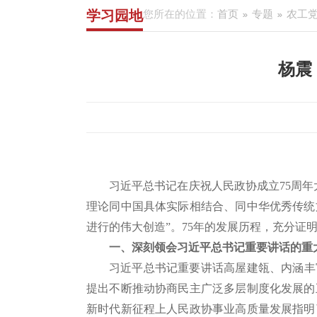
学习园地
您所在的位置：
首页
专题
农工党
杨震
习近平总书记在庆祝人民政协成立75周
理论同中国具体实际相结合、同中华优秀传统
进行的伟大创造”。75年的发展历程，充分
一、深刻领会习近平总书记重要讲话的重
习近平总书记重要讲话高屋建瓴、内涵丰
提出不断推动协商民主广泛多层制度化发展的
新时代新征程上人民政协事业高质量发展指明