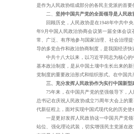
是作为人民政协组成部分的各民主党派的首要
二、
坚持中国共产党的全面领导是人民政
回顾历史，人民政协是在1948年中共中
年9月中国人民政治协商会议第一届全体会议
常、广泛、有序地参与国家治理、社会治理提
导的多党合作和政治协商制度，是我国经济快
中共十八大以来，以习近平同志为核心的
基本政治制度，是从中国土壤中生长出来的新型
党制度的重要政治形式和组织形式。在中国共
三、充分发挥人民政协作为实行中国新型
75年来，在中国共产党的坚强领导下，
总书记在庆祝人民政协成立75周年大会上的
代新征程上，面对实现中国式现代化的历史使
一是更好发挥人民政协这一中国共产党领
站位、强化理论武装，切实增强民主党派在政